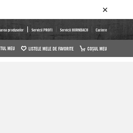
area produselor
Servicii PROFI
Servicii HORNBACH
Cariere
TUL MEU
LISTELE MELE DE FAVORITE
COŞUL MEU