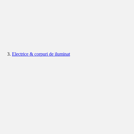
Electrice & corpuri de iluminat