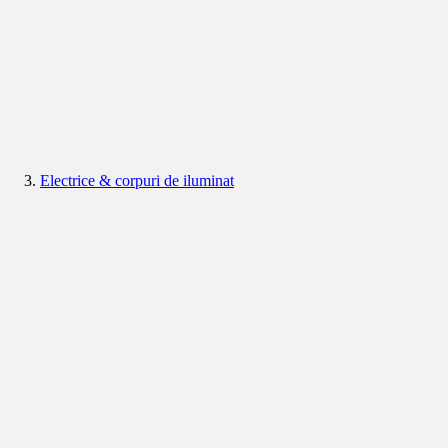
Electrice & corpuri de iluminat