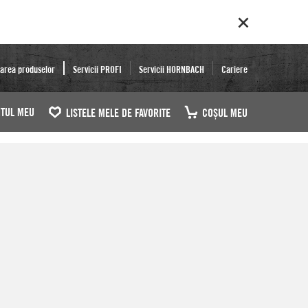
area produselor
Servicii PROFI
Servicii HORNBACH
Cariere
TUL MEU
LISTELE MELE DE FAVORITE
COŞUL MEU