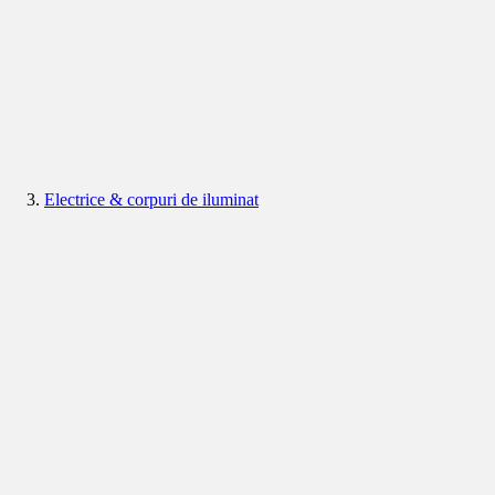
Electrice & corpuri de iluminat