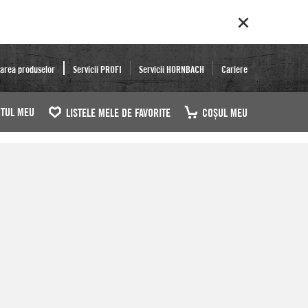
area produselor
Servicii PROFI
Servicii HORNBACH
Cariere
TUL MEU
LISTELE MELE DE FAVORITE
COŞUL MEU