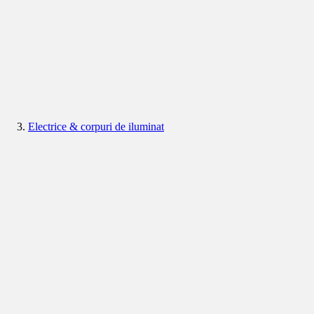
Electrice & corpuri de iluminat