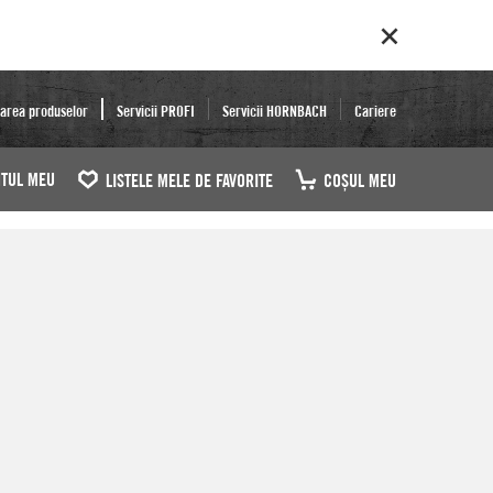
area produselor
Servicii PROFI
Servicii HORNBACH
Cariere
TUL MEU
LISTELE MELE DE FAVORITE
COŞUL MEU