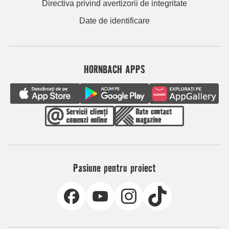
Directiva privind avertizorii de integritate
Date de identificare
HORNBACH APPS
Pasiune pentru proiect