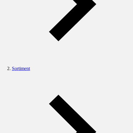
Sortiment