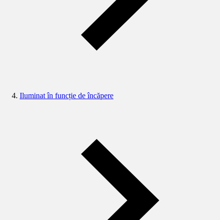
Iluminat în funcție de încăpere