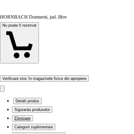
HORNBACH Domnesti, jud. Ilfov
Nu poate fi rezervat
Verificare stoc în magazinele fizice din apropiere
Detalii produs
Siguranța produselor
Eliminare
Categorii suplimentare