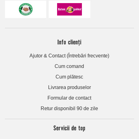
Info clienți
Ajutor & Contact (Întrebări frecvente)
Cum comand
Cum plătesc
Livrarea produselor
Formular de contact
Retur disponibil 90 de zile
Servicii de top