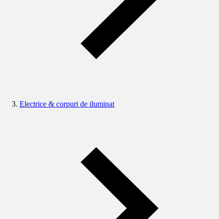
Electrice & corpuri de iluminat