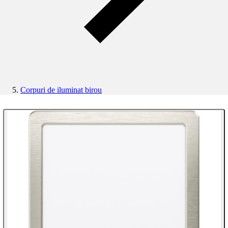
Corpuri de iluminat birou