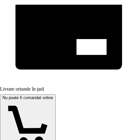
Livrare oriunde în țară
Nu poate fi comandat online