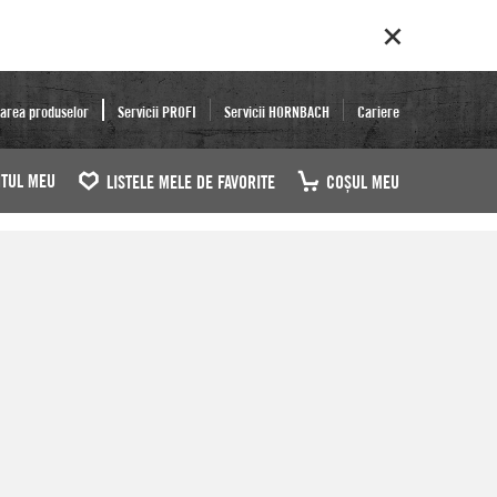
area produselor
Servicii PROFI
Servicii HORNBACH
Cariere
TUL MEU
LISTELE MELE DE FAVORITE
COŞUL MEU