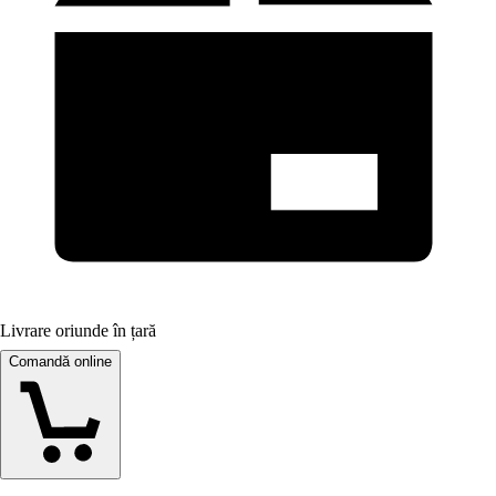
Livrare oriunde în țară
Comandă online