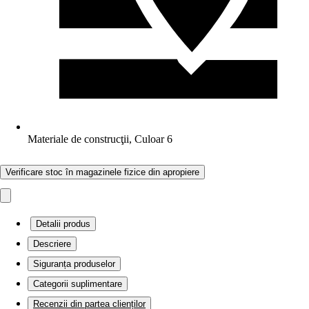
Materiale de construcţii, Culoar 6
Verificare stoc în magazinele fizice din apropiere
Detalii produs
Descriere
Siguranța produselor
Categorii suplimentare
Recenzii din partea clienților