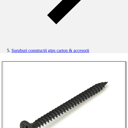
Şuruburi construcţii gips carton & accesorii