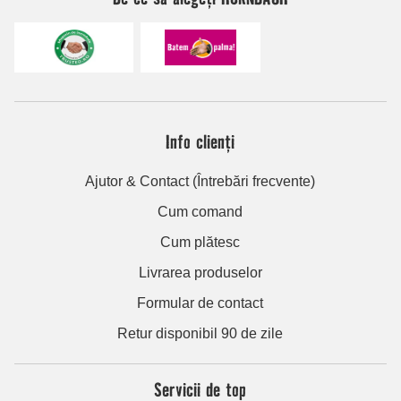
Info clienți
Ajutor & Contact (Întrebări frecvente)
Cum comand
Cum plătesc
Livrarea produselor
Formular de contact
Retur disponibil 90 de zile
Servicii de top