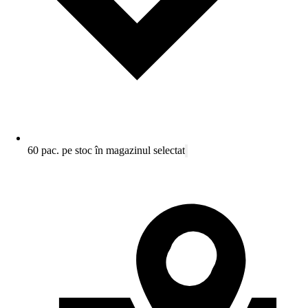
60 pac. pe stoc în magazinul selectat