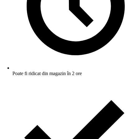
Poate fi ridicat din magazin în 2 ore