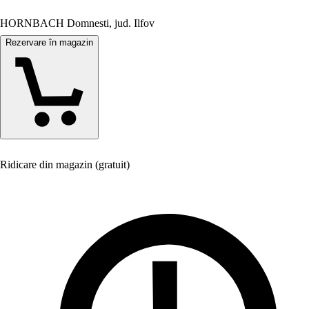
HORNBACH Domnesti, jud. Ilfov
Rezervare în magazin
Ridicare din magazin (gratuit)