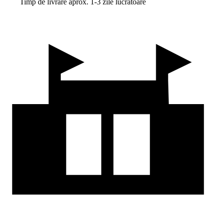
Timp de livrare aprox. 1-3 zile lucrătoare