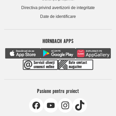
Directiva privind avertizorii de integritate
Date de identificare
HORNBACH APPS
Pasiune pentru proiect