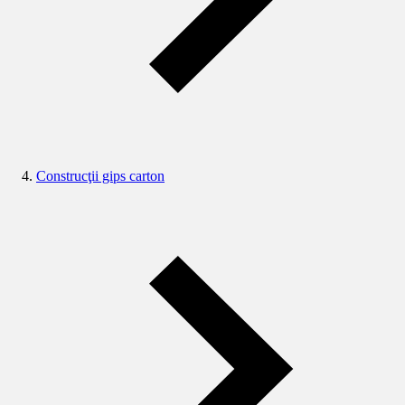
Construcţii gips carton