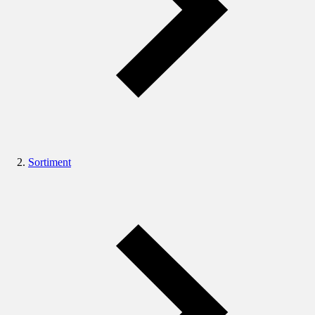
Sortiment