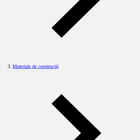
Materiale de construcţii