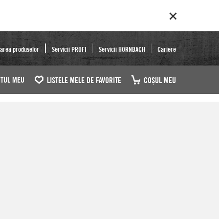
area produselor
Servicii PROFI
Servicii HORNBACH
Cariere
TUL MEU
LISTELE MELE DE FAVORITE
COŞUL MEU