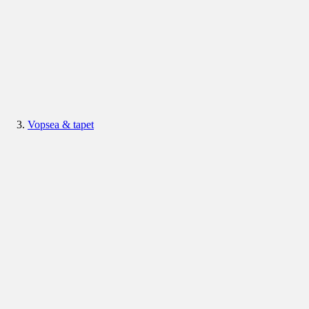
Vopsea & tapet