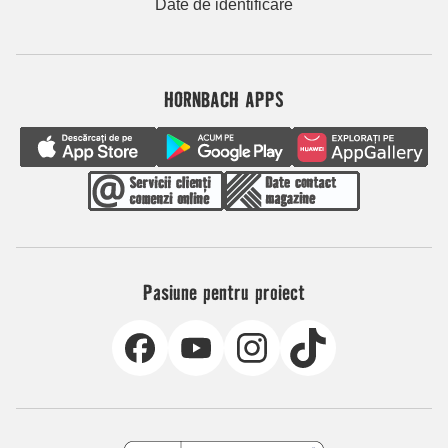
Date de identificare
HORNBACH APPS
Pasiune pentru proiect