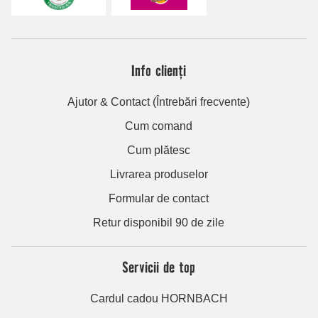
Info clienți
Ajutor & Contact (Întrebări frecvente)
Cum comand
Cum plătesc
Livrarea produselor
Formular de contact
Retur disponibil 90 de zile
Servicii de top
Cardul cadou HORNBACH