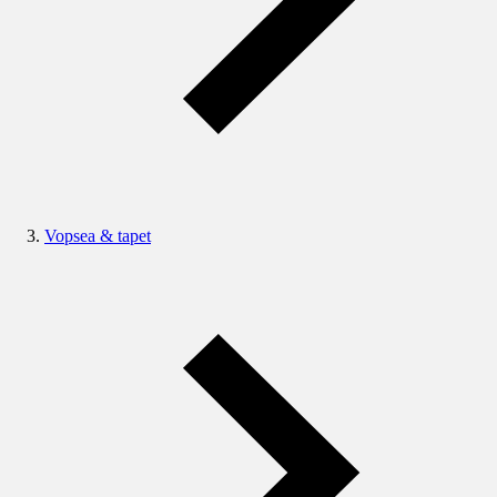
Vopsea & tapet