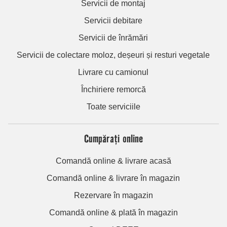
Servicii de montaj
Servicii debitare
Servicii de înrămări
Servicii de colectare moloz, deșeuri și resturi vegetale
Livrare cu camionul
Închiriere remorcă
Toate serviciile
Cumpărați online
Comandă online & livrare acasă
Comandă online & livrare în magazin
Rezervare în magazin
Comandă online & plată în magazin