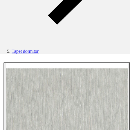
Tapet dormitor