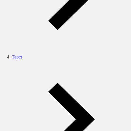
Tapet