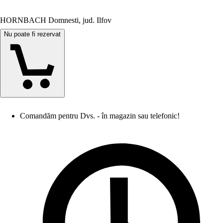
HORNBACH Domnesti, jud. Ilfov
Nu poate fi rezervat
Comandăm pentru Dvs. - în magazin sau telefonic!