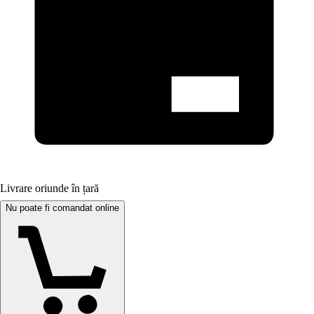
Livrare oriunde în țară
Nu poate fi comandat online