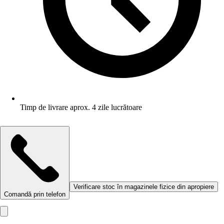
Timp de livrare aprox. 4 zile lucrătoare
Verificare stoc în magazinele fizice din apropiere
Comandă prin telefon