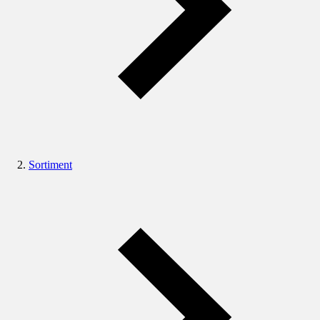
Sortiment