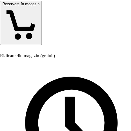
Rezervare în magazin
Ridicare din magazin (gratuit)