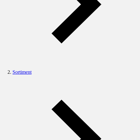
Sortiment