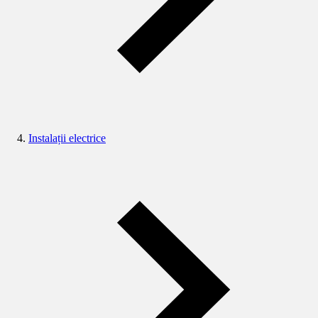
Instalații electrice