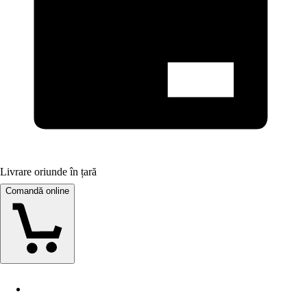
Livrare oriunde în țară
Comandă online