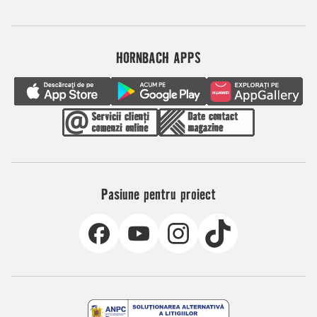
HORNBACH APPS
Pasiune pentru proiect