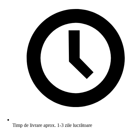
Timp de livrare aprox. 1-3 zile lucrătoare