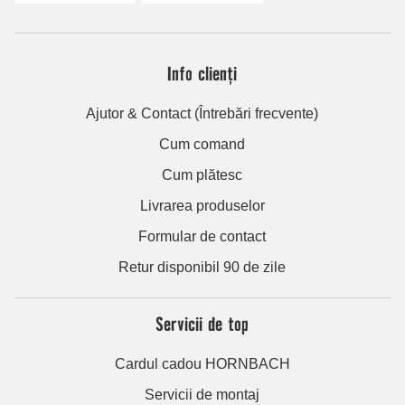
Info clienți
Ajutor & Contact (Întrebări frecvente)
Cum comand
Cum plătesc
Livrarea produselor
Formular de contact
Retur disponibil 90 de zile
Servicii de top
Cardul cadou HORNBACH
Servicii de montaj