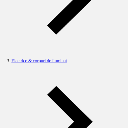
Electrice & corpuri de iluminat