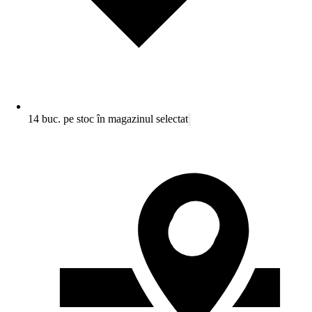
14 buc. pe stoc în magazinul selectat