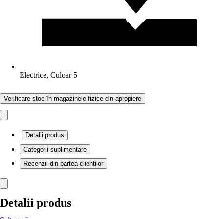
Electrice, Culoar 5
Verificare stoc în magazinele fizice din apropiere
Detalii produs
Categorii suplimentare
Recenzii din partea clienților
Detalii produs