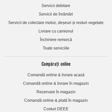
Servicii debitare
Servicii de înrămări
Servicii de colectare moloz, deșeuri și resturi vegetale
Livrare cu camionul
Închiriere remorcă
Toate serviciile
Cumpărați online
Comandă online & livrare acasă
Comandă online & livrare în magazin
Rezervare în magazin
Comandă online & plată în magazin
Costuri DEEE