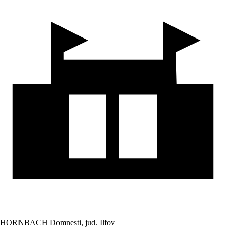
HORNBACH Domnesti, jud. Ilfov