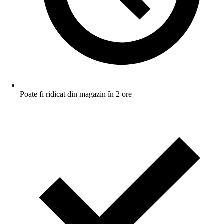
Poate fi ridicat din magazin în 2 ore