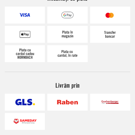
Livrăm prin