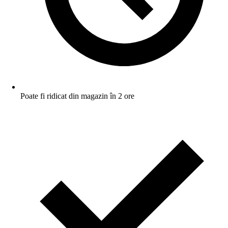
Poate fi ridicat din magazin în 2 ore