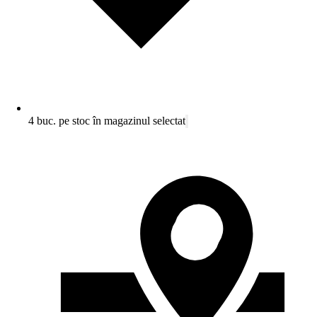
4 buc. pe stoc în magazinul selectat