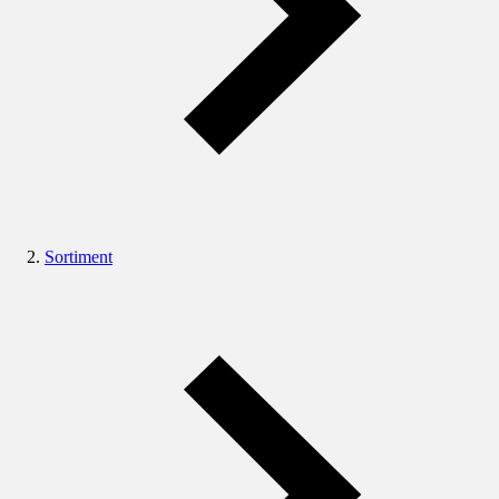
Sortiment