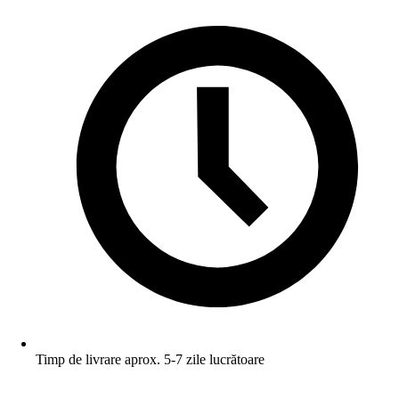
Timp de livrare aprox. 5-7 zile lucrătoare