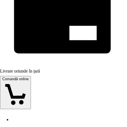
Livrare oriunde în țară
Comandă online