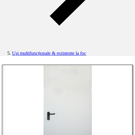
Uşi multifuncționale & rezistente la foc