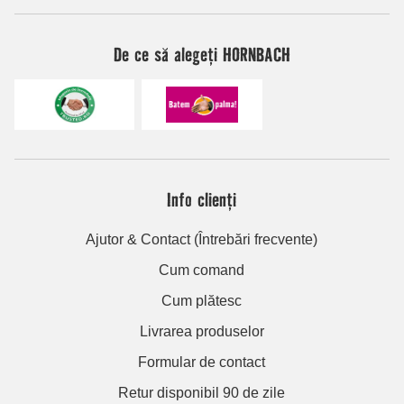
De ce să alegeți HORNBACH
Info clienți
Ajutor & Contact (Întrebări frecvente)
Cum comand
Cum plătesc
Livrarea produselor
Formular de contact
Retur disponibil 90 de zile