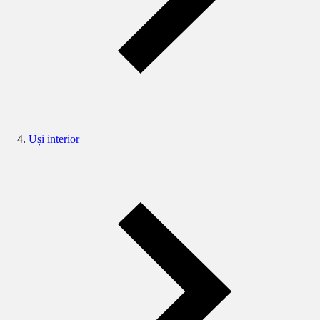
Uși interior