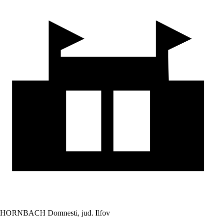
HORNBACH Domnesti, jud. Ilfov