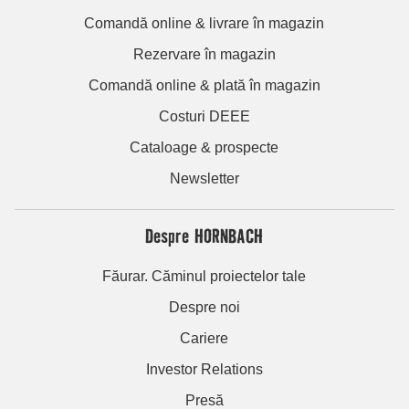
Comandă online & livrare în magazin
Rezervare în magazin
Comandă online & plată în magazin
Costuri DEEE
Cataloage & prospecte
Newsletter
Despre HORNBACH
Făurar. Căminul proiectelor tale
Despre noi
Cariere
Investor Relations
Presă