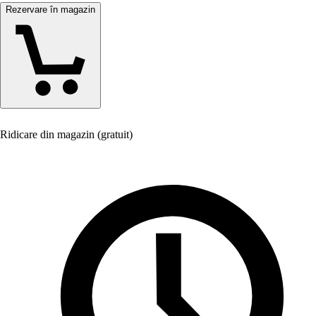
Rezervare în magazin
Ridicare din magazin (gratuit)