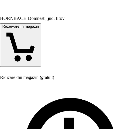
HORNBACH Domnesti, jud. Ilfov
Rezervare în magazin
Ridicare din magazin (gratuit)