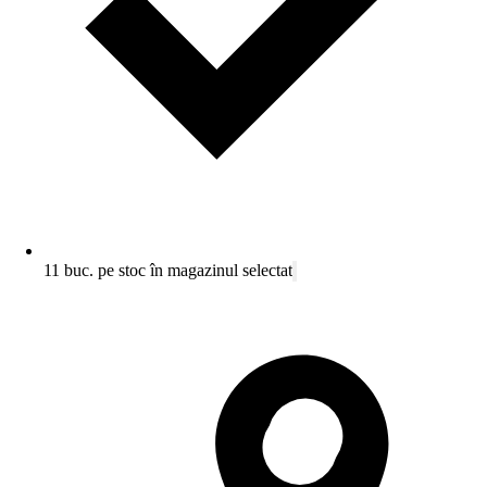
11 buc. pe stoc în magazinul selectat