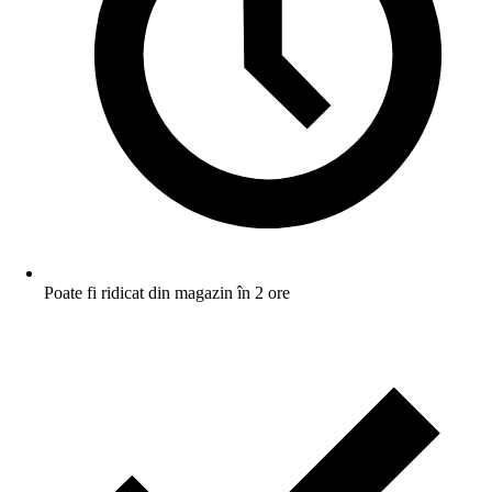
Poate fi ridicat din magazin în 2 ore