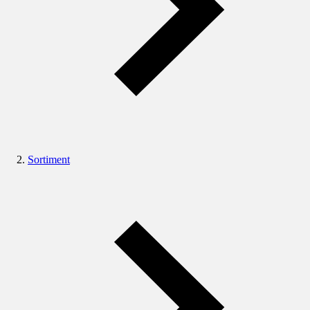
Sortiment