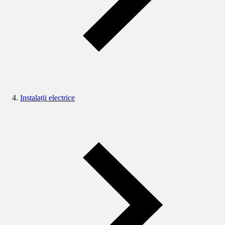
Instalații electrice