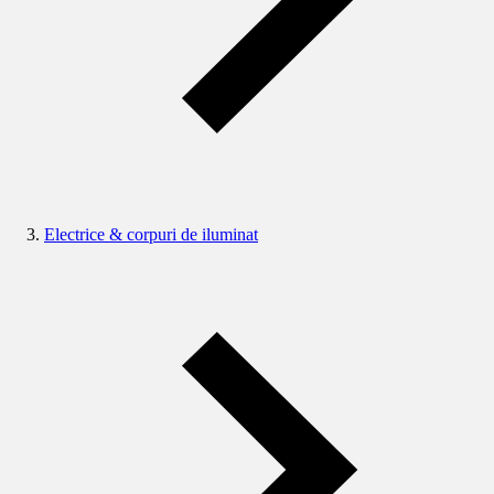
Electrice & corpuri de iluminat