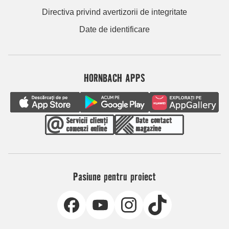
Directiva privind avertizorii de integritate
Date de identificare
HORNBACH APPS
Pasiune pentru proiect