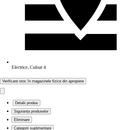
Electrice, Culoar 4
Verificare stoc în magazinele fizice din apropiere
Detalii produs
Siguranța produselor
Eliminare
Categorii suplimentare