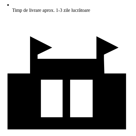
Timp de livrare aprox. 1-3 zile lucrătoare