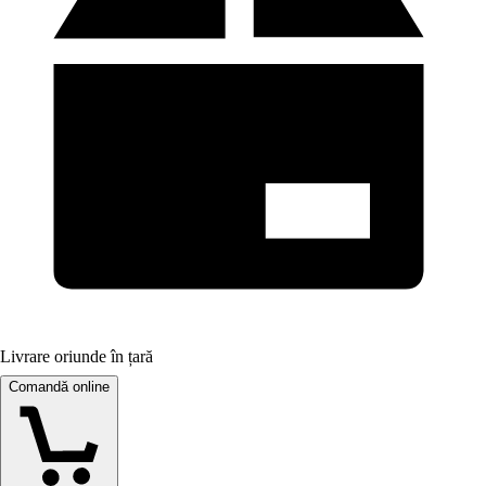
Livrare oriunde în țară
Comandă online