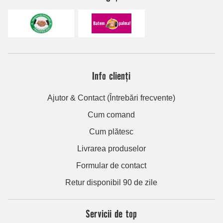
Info clienți
Ajutor & Contact (Întrebări frecvente)
Cum comand
Cum plătesc
Livrarea produselor
Formular de contact
Retur disponibil 90 de zile
Servicii de top