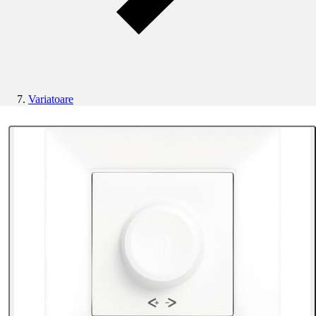
Variatoare