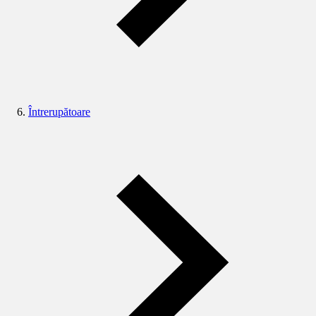
Întrerupătoare