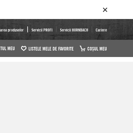
area produselor
Servicii PROFI
Servicii HORNBACH
Cariere
TUL MEU
LISTELE MELE DE FAVORITE
COŞUL MEU