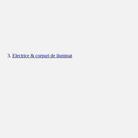
Electrice & corpuri de iluminat