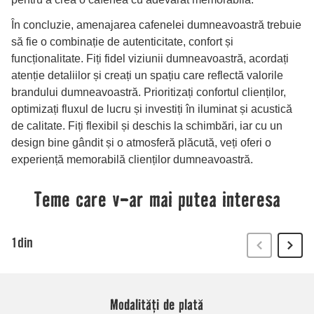
Modalități de plată