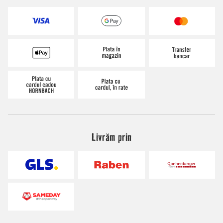
Livrăm prin