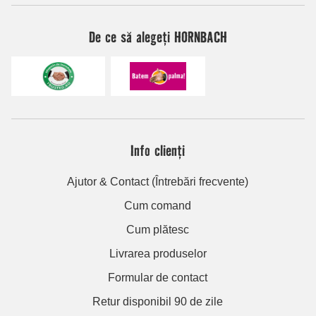
De ce să alegeți HORNBACH
Info clienți
Ajutor & Contact (Întrebări frecvente)
Cum comand
Cum plătesc
Livrarea produselor
Formular de contact
Retur disponibil 90 de zile