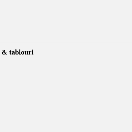
 & tablouri