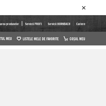
area produselor
Servicii PROFI
Servicii HORNBACH
Cariere
TUL MEU
LISTELE MELE DE FAVORITE
COŞUL MEU