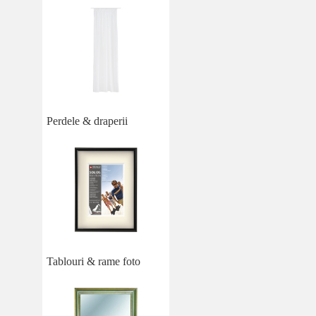
Perdele & draperii
Tablouri & rame foto