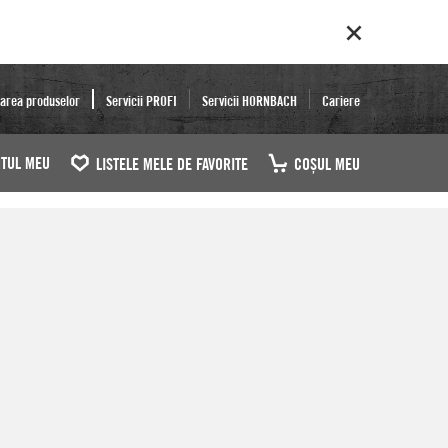
area produselor
Servicii PROFI
Servicii HORNBACH
Cariere
TUL MEU
LISTELE MELE DE FAVORITE
COŞUL MEU