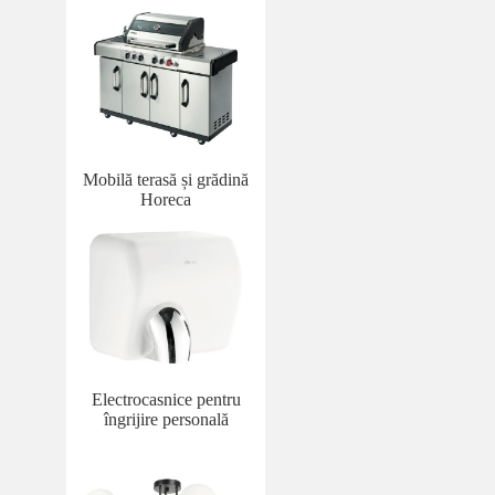
Mobilă terasă și grădină
Horeca
Electrocasnice pentru
îngrijire personală