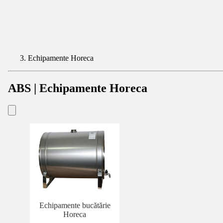
Echipamente Horeca
ABS | Echipamente Horeca
Echipamente bucătărie
Horeca