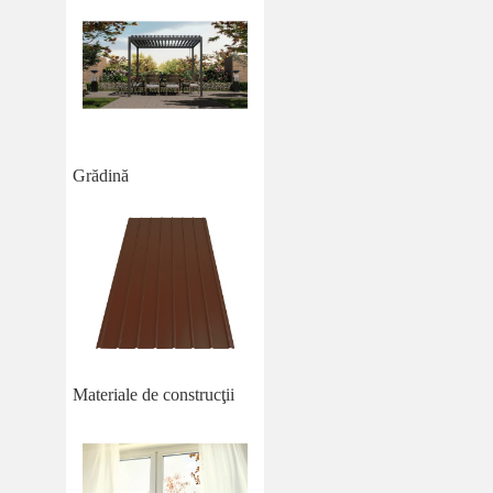
Grădină
Materiale de construcţii