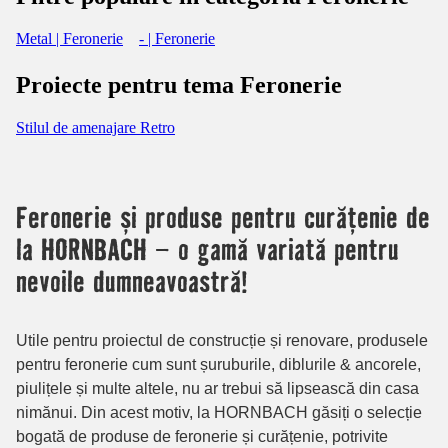
Metal | Feronerie
- | Feronerie
Proiecte pentru tema Feronerie
Stilul de amenajare Retro