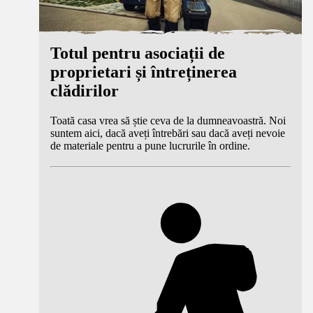
Totul pentru asociații de
proprietari și întreținerea
clădirilor
Toată casa vrea să știe ceva de la dumneavoastră. Noi
suntem aici, dacă aveți întrebări sau dacă aveți nevoie
de materiale pentru a pune lucrurile în ordine.