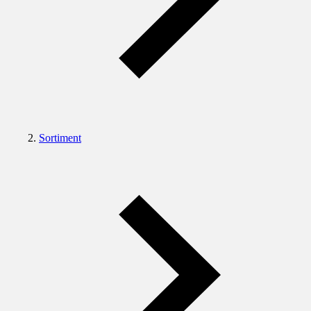
Sortiment