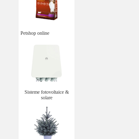
Petshop online
Sisteme fotovoltaice &
solare