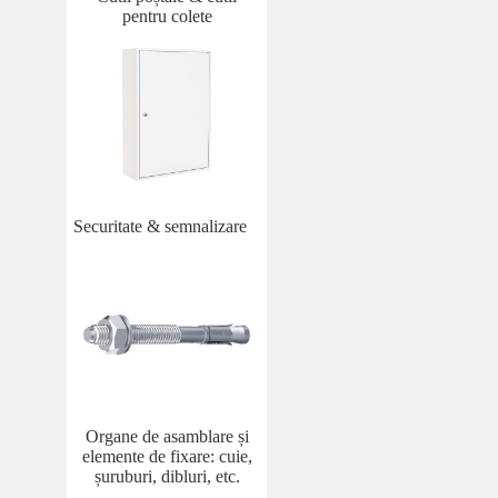
pentru colete
Securitate & semnalizare
Organe de asamblare și
elemente de fixare: cuie,
șuruburi, dibluri, etc.