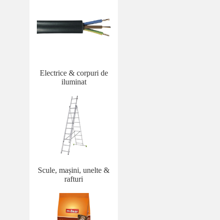
Electrice & corpuri de
iluminat
Scule, mașini, unelte &
rafturi