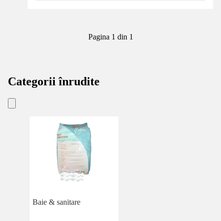
Pagina 1 din 1
Categorii înrudite
Baie & sanitare