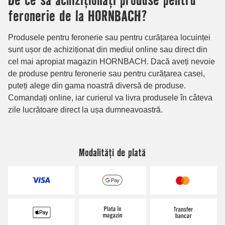
Modalități de plată