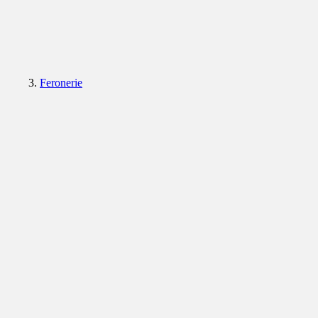
Feronerie