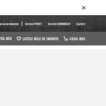
area produselor
Servicii PROFI
Servicii HORNBACH
Cariere
TUL MEU
LISTELE MELE DE FAVORITE
COŞUL MEU