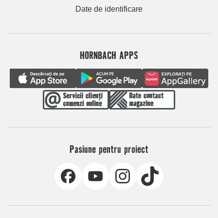
Date de identificare
HORNBACH APPS
Pasiune pentru proiect