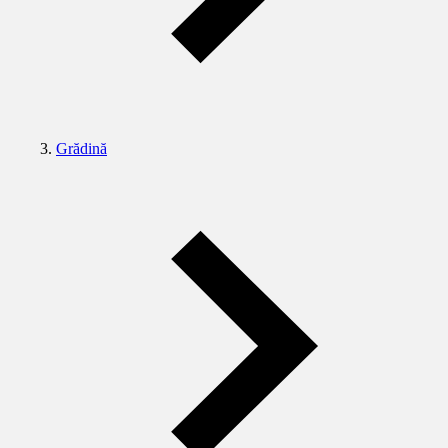
Grădină