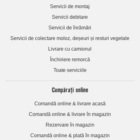
Servicii de montaj
Servicii debitare
Servicii de înrămări
Servicii de colectare moloz, deșeuri și resturi vegetale
Livrare cu camionul
Închiriere remorcă
Toate serviciile
Cumpărați online
Comandă online & livrare acasă
Comandă online & livrare în magazin
Rezervare în magazin
Comandă online & plată în magazin