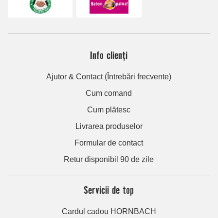
Info clienți
Ajutor & Contact (Întrebări frecvente)
Cum comand
Cum plătesc
Livrarea produselor
Formular de contact
Retur disponibil 90 de zile
Servicii de top
Cardul cadou HORNBACH