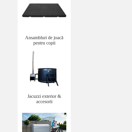
Ansambluri de joacă
pentru copii
Jacuzzi exterior &
accesorii