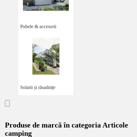
Pubele & accesorii
Solarii și răsadnițe
Produse de marcă în categoria Articole
camping