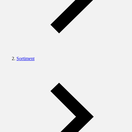
Sortiment