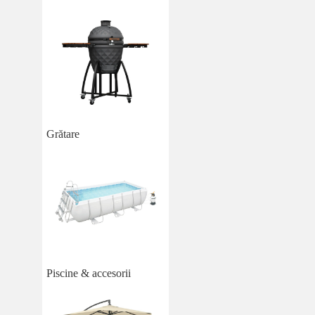
Grătare
Piscine & accesorii