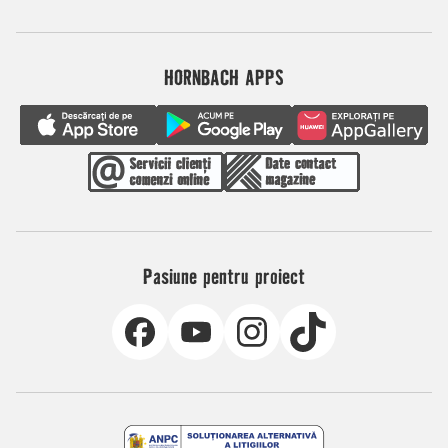
HORNBACH APPS
Pasiune pentru proiect