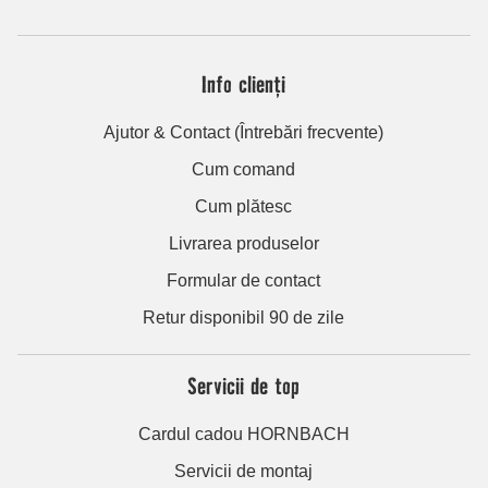
Info clienți
Ajutor & Contact (Întrebări frecvente)
Cum comand
Cum plătesc
Livrarea produselor
Formular de contact
Retur disponibil 90 de zile
Servicii de top
Cardul cadou HORNBACH
Servicii de montaj