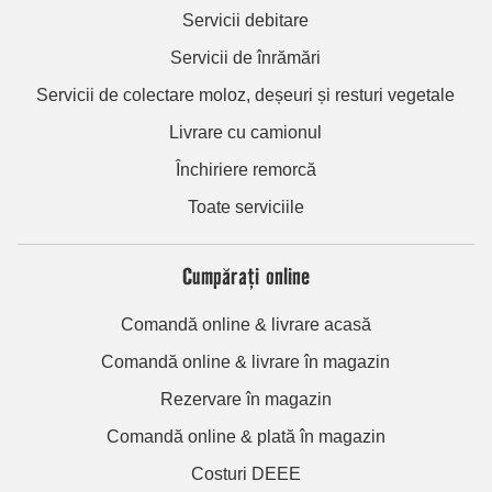
Servicii debitare
Servicii de înrămări
Servicii de colectare moloz, deșeuri și resturi vegetale
Livrare cu camionul
Închiriere remorcă
Toate serviciile
Cumpărați online
Comandă online & livrare acasă
Comandă online & livrare în magazin
Rezervare în magazin
Comandă online & plată în magazin
Costuri DEEE