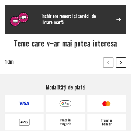
Modalități de plată