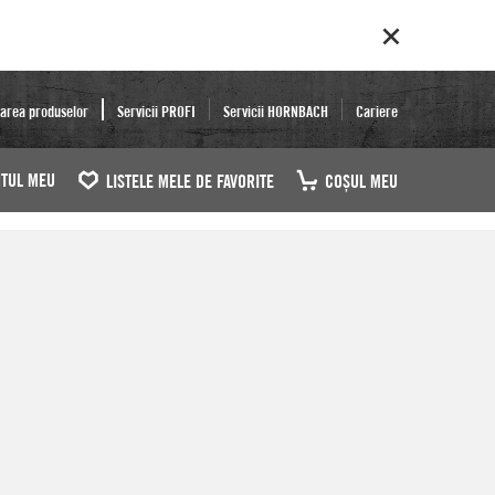
area produselor
Servicii PROFI
Servicii HORNBACH
Cariere
TUL MEU
LISTELE MELE DE FAVORITE
COŞUL MEU