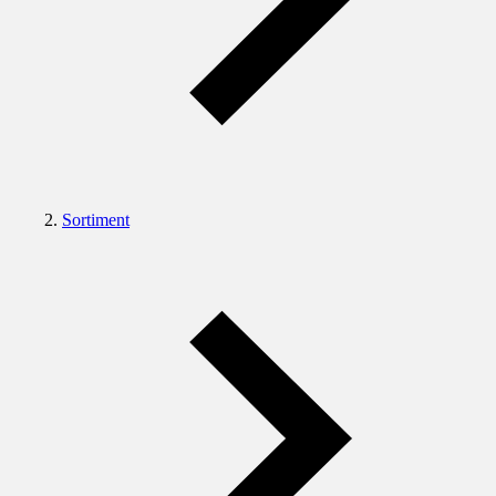
Sortiment