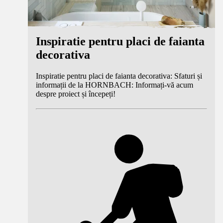
Inspiratie pentru placi de faianta
decorativa
Inspiratie pentru placi de faianta decorativa: Sfaturi și
informații de la HORNBACH: Informați-vă acum
despre proiect și începeți!