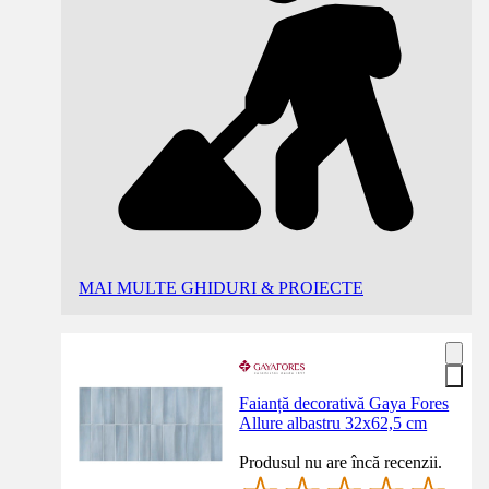
MAI MULTE GHIDURI & PROIECTE
Faianță decorativă Gaya Fores
Allure albastru 32x62,5 cm
Produsul nu are încă recenzii.