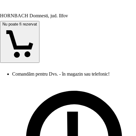
HORNBACH Domnesti, jud. Ilfov
Nu poate fi rezervat
Comandăm pentru Dvs. - în magazin sau telefonic!