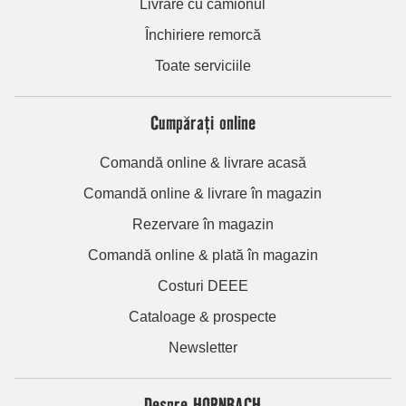
Livrare cu camionul
Închiriere remorcă
Toate serviciile
Cumpărați online
Comandă online & livrare acasă
Comandă online & livrare în magazin
Rezervare în magazin
Comandă online & plată în magazin
Costuri DEEE
Cataloage & prospecte
Newsletter
Despre HORNBACH