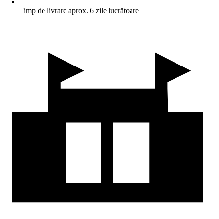
Timp de livrare aprox. 6 zile lucrătoare