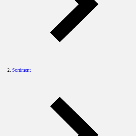
Sortiment