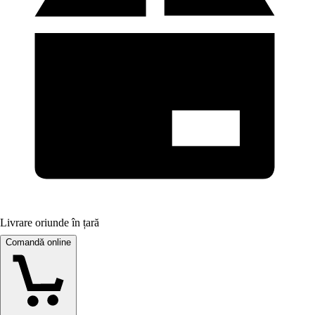
Livrare oriunde în țară
Comandă online