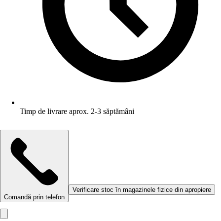
Timp de livrare aprox. 2-3 săptămâni
Verificare stoc în magazinele fizice din apropiere
Comandă prin telefon