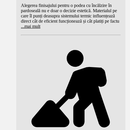
Alegerea finisajului pentru o podea cu încălzire în
pardoseală nu e doar o decizie estetică. Materialul pe
care îl punți deasupra sistemului termic influențează
direct cât de eficient funcționează și cât platiți pe factu
...
mai mult