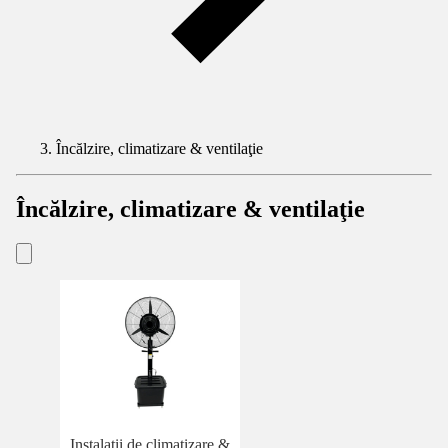
Încălzire, climatizare & ventilaţie
Încălzire, climatizare & ventilaţie
Instalații de climatizare &