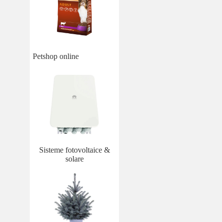
Petshop online
Sisteme fotovoltaice &
solare