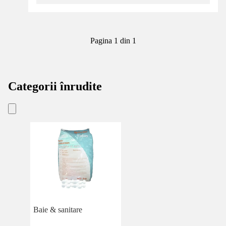
Pagina 1 din 1
Categorii înrudite
Baie & sanitare