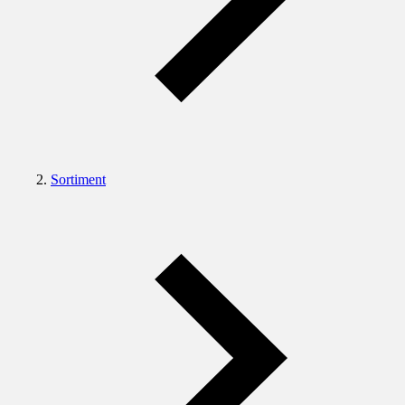
Sortiment