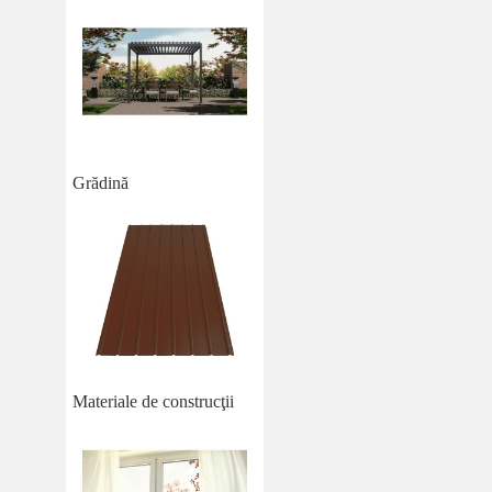
Grădină
Materiale de construcţii