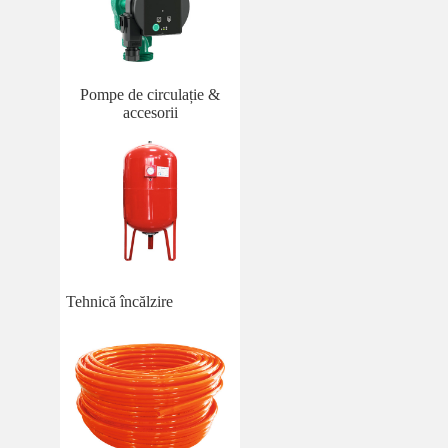
Pompe de circulație &
accesorii
Tehnică încălzire