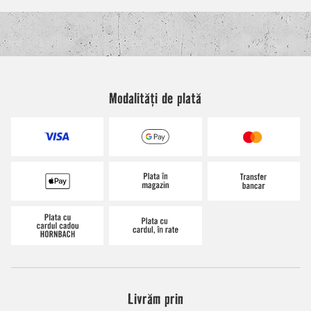
Modalități de plată
Livrăm prin