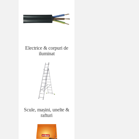
Electrice & corpuri de
iluminat
Scule, mașini, unelte &
rafturi