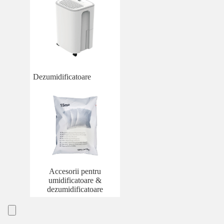
Dezumidificatoare
Accesorii pentru
umidificatoare &
dezumidificatoare