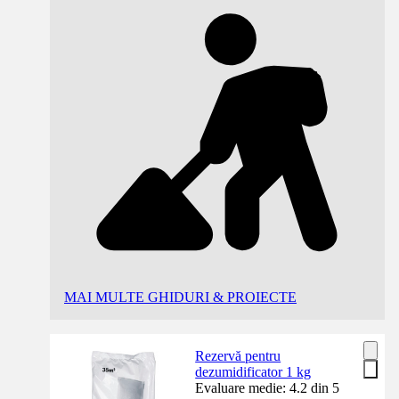
MAI MULTE GHIDURI & PROIECTE
Rezervă pentru
dezumidificator 1 kg
Evaluare medie: 4.2 din 5