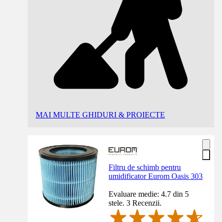
MAI MULTE GHIDURI & PROIECTE
Filtru de schimb pentru
umidificator Eurom Oasis 303
Evaluare medie: 4.7 din 5
stele. 3 Recenzii.