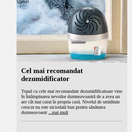
Sfaturi
Cel mai recomandat
dezumidificator
Topul cu cele mai recomandate dezumidificatoare vine
în întâmpinarea nevoilor dumneavoastră de a avea un
aer cât mai curat în propria casă. Nivelul de umiditate
crescut nu este niciodată bun pentru sănătatea
dumneavoastr
...
mai mult