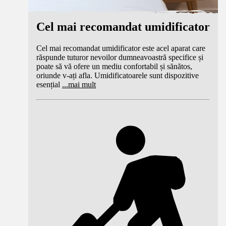
Cel mai recomandat umidificator
Cel mai recomandat umidificator este acel aparat care
răspunde tuturor nevoilor dumneavoastră specifice și
poate să vă ofere un mediu confortabil și sănătos,
oriunde v-ați afla. Umidificatoarele sunt dispozitive
esențial
...
mai mult