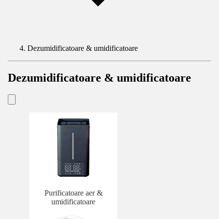
Dezumidificatoare & umidificatoare
Dezumidificatoare & umidificatoare
Purificatoare aer &
umidificatoare