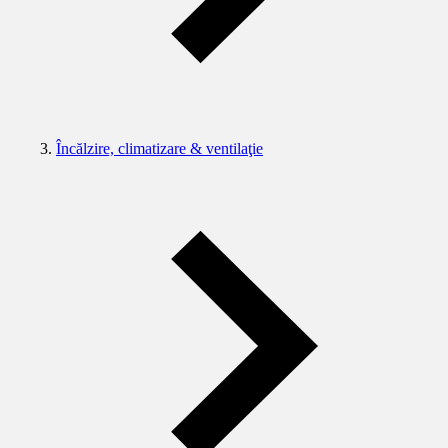
Încălzire, climatizare & ventilaţie