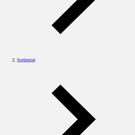
Sortiment