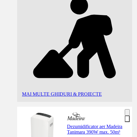
MAI MULTE GHIDURI & PROIECTE
Dezumidificator aer Madeira
Tanimara 390W max. 50m³