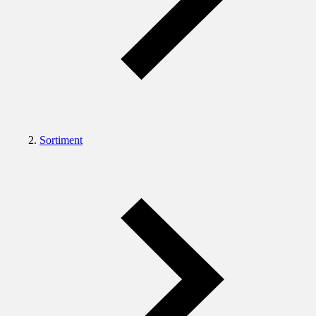
Sortiment