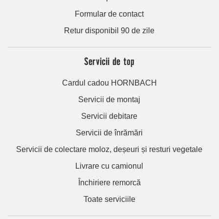
Formular de contact
Retur disponibil 90 de zile
Servicii de top
Cardul cadou HORNBACH
Servicii de montaj
Servicii debitare
Servicii de înrămări
Servicii de colectare moloz, deșeuri și resturi vegetale
Livrare cu camionul
Închiriere remorcă
Toate serviciile