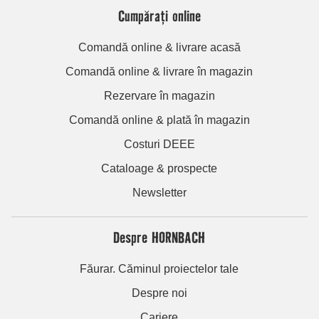
Cumpărați online
Comandă online & livrare acasă
Comandă online & livrare în magazin
Rezervare în magazin
Comandă online & plată în magazin
Costuri DEEE
Cataloage & prospecte
Newsletter
Despre HORNBACH
Făurar. Căminul proiectelor tale
Despre noi
Cariere