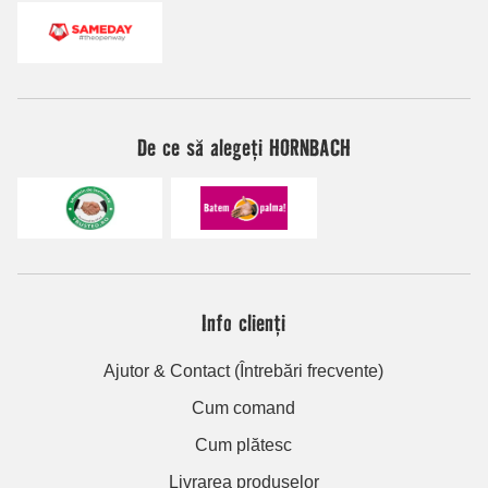
De ce să alegeți HORNBACH
Info clienți
Ajutor & Contact (Întrebări frecvente)
Cum comand
Cum plătesc
Livrarea produselor