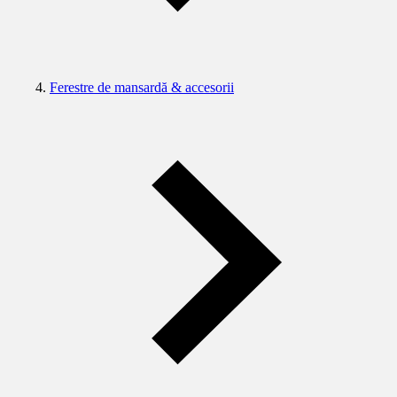
Ferestre de mansardă & accesorii