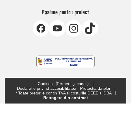
Pasiune pentru proiect
Cookies
Termeni și condiții
Declarație privind accesibilitatea
Protecția datelor
* Toate prețurile conțin TVA și costurile DEEE și DBA
Retragere din contract