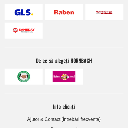
De ce să alegeți HORNBACH
Info clienți
Ajutor & Contact (Întrebări frecvente)