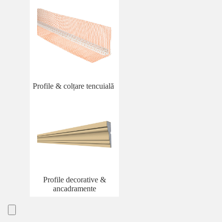
Profile & colțare tencuială
Profile decorative &
ancadramente