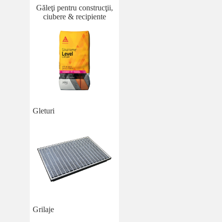
Găleţi pentru construcţii,
ciubere & recipiente
Gleturi
Grilaje