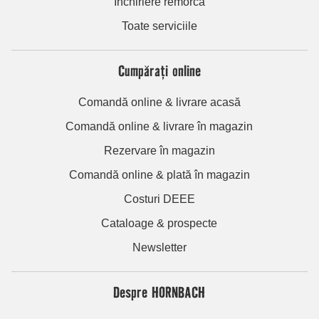
Închiriere remorcă
Toate serviciile
Cumpărați online
Comandă online & livrare acasă
Comandă online & livrare în magazin
Rezervare în magazin
Comandă online & plată în magazin
Costuri DEEE
Cataloage & prospecte
Newsletter
Despre HORNBACH