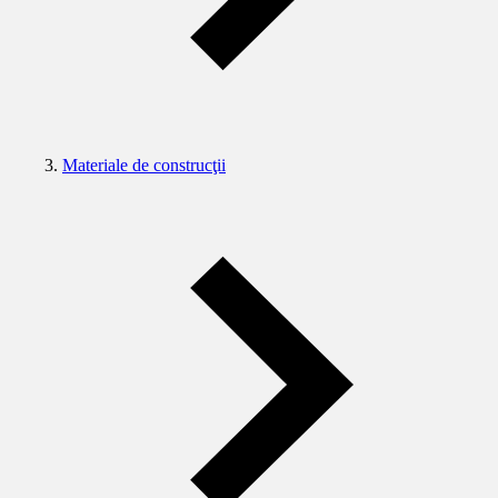
Materiale de construcţii