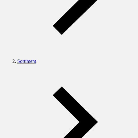
Sortiment