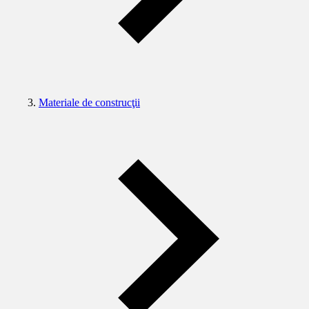
Materiale de construcţii