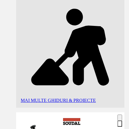
MAI MULTE GHIDURI & PROIECTE