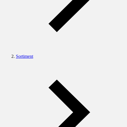
Sortiment