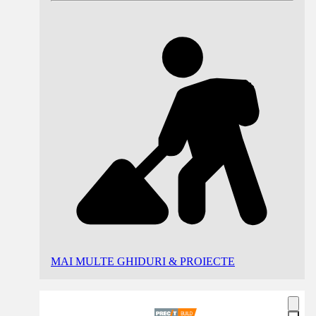
MAI MULTE GHIDURI & PROIECTE