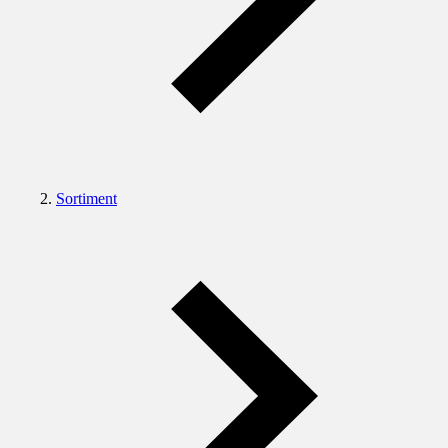
Sortiment