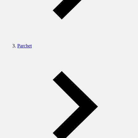
Parchet