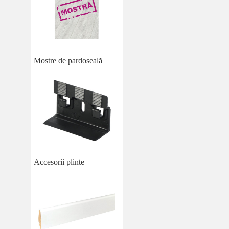
Mostre de pardoseală
Accesorii plinte