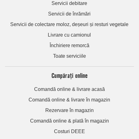
Servicii debitare
Servicii de înrămări
Servicii de colectare moloz, deșeuri și resturi vegetale
Livrare cu camionul
Închiriere remorcă
Toate serviciile
Cumpărați online
Comandă online & livrare acasă
Comandă online & livrare în magazin
Rezervare în magazin
Comandă online & plată în magazin
Costuri DEEE