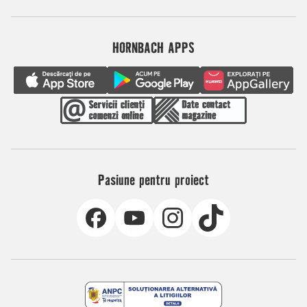
HORNBACH APPS
Pasiune pentru proiect