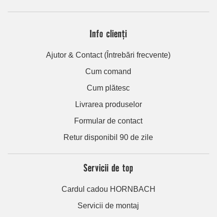
Info clienți
Ajutor & Contact (Întrebări frecvente)
Cum comand
Cum plătesc
Livrarea produselor
Formular de contact
Retur disponibil 90 de zile
Servicii de top
Cardul cadou HORNBACH
Servicii de montaj