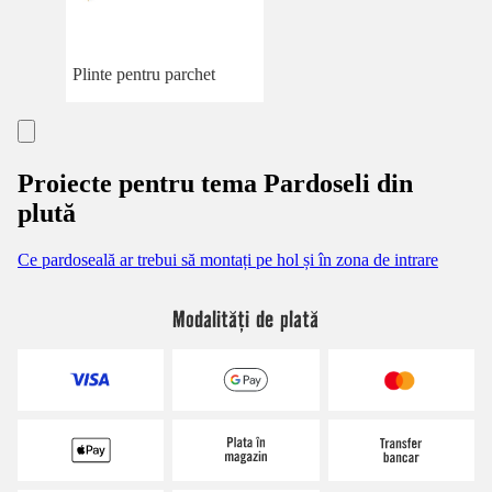
Plinte pentru parchet
Proiecte pentru tema Pardoseli din
plută
Ce pardoseală ar trebui să montați pe hol și în zona de intrare
Modalități de plată