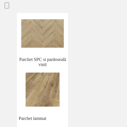
Parchet SPC si pardoseală
vinil
Parchet laminat