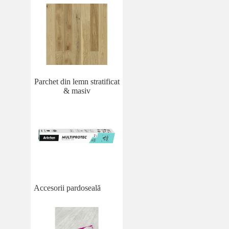
Parchet din lemn stratificat
& masiv
Accesorii pardoseală