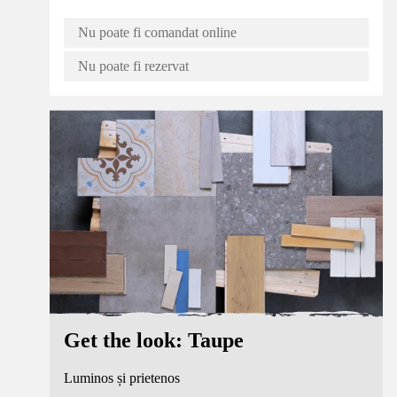
Nu poate fi comandat online
Nu poate fi rezervat
Get the look: Taupe
Luminos și prietenos