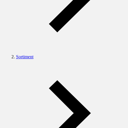
Sortiment