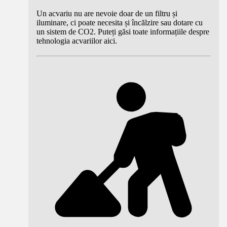
Un acvariu nu are nevoie doar de un filtru și
iluminare, ci poate necesita și încălzire sau dotare cu
un sistem de CO2. Puteți găsi toate informațiile despre
tehnologia acvariilor aici.