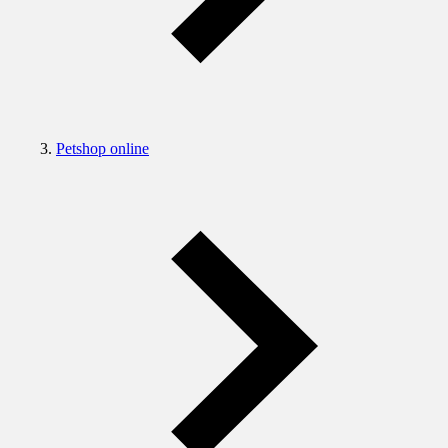
Petshop online