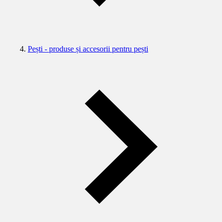
Pești - produse și accesorii pentru pești