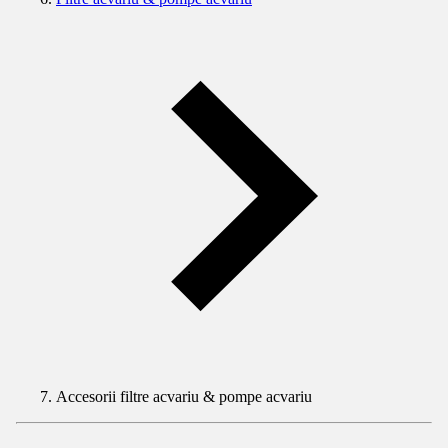
Accesorii filtre acvariu & pompe acvariu