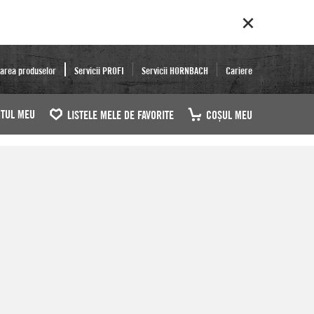
area produselor
Servicii PROFI
Servicii HORNBACH
Cariere
TUL MEU
LISTELE MELE DE FAVORITE
COŞUL MEU