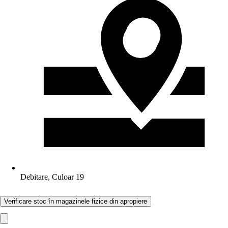
Debitare, Culoar 19
Verificare stoc în magazinele fizice din apropiere