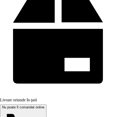
Livrare oriunde în țară
Nu poate fi comandat online