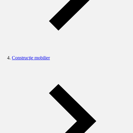
Construcţie mobilier