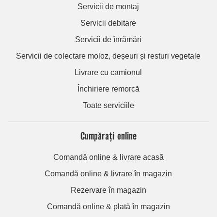
Servicii de montaj
Servicii debitare
Servicii de înrămări
Servicii de colectare moloz, deșeuri și resturi vegetale
Livrare cu camionul
Închiriere remorcă
Toate serviciile
Cumpărați online
Comandă online & livrare acasă
Comandă online & livrare în magazin
Rezervare în magazin
Comandă online & plată în magazin