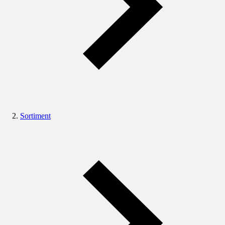
Sortiment