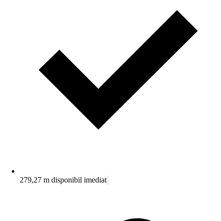
279,27 m disponibil imediat