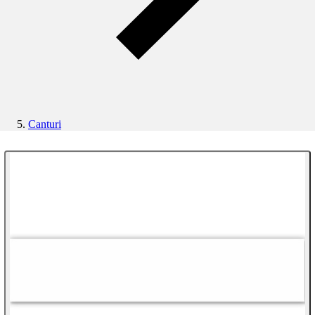
Canturi