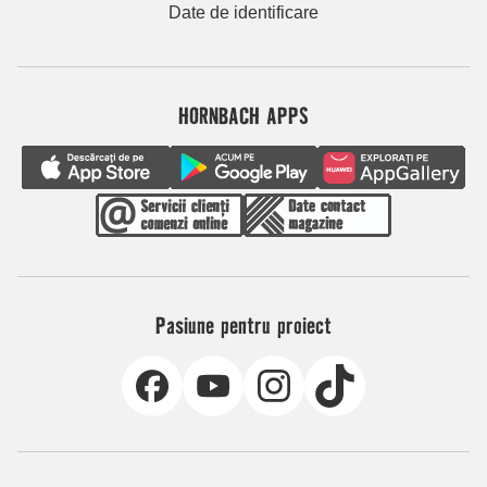
Date de identificare
HORNBACH APPS
Pasiune pentru proiect