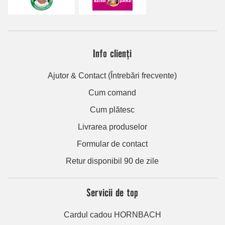
Info clienți
Ajutor & Contact (Întrebări frecvente)
Cum comand
Cum plătesc
Livrarea produselor
Formular de contact
Retur disponibil 90 de zile
Servicii de top
Cardul cadou HORNBACH