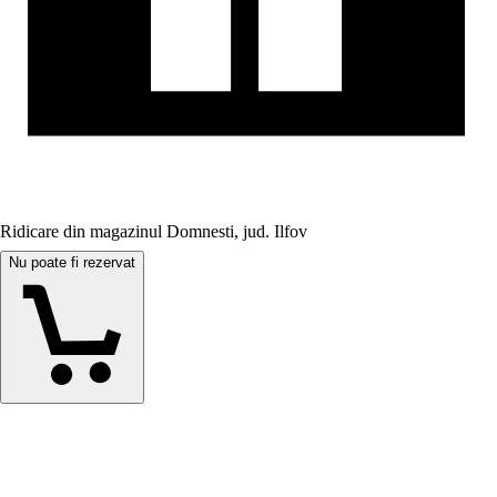
Ridicare din magazinul Domnesti, jud. Ilfov
Nu poate fi rezervat