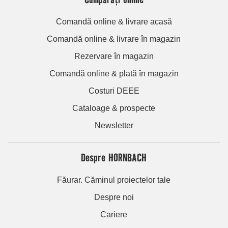
Comandă online & livrare acasă
Comandă online & livrare în magazin
Rezervare în magazin
Comandă online & plată în magazin
Costuri DEEE
Cataloage & prospecte
Newsletter
Despre HORNBACH
Făurar. Căminul proiectelor tale
Despre noi
Cariere