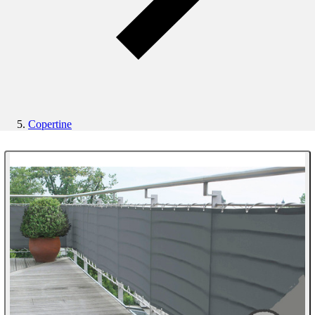
Copertine