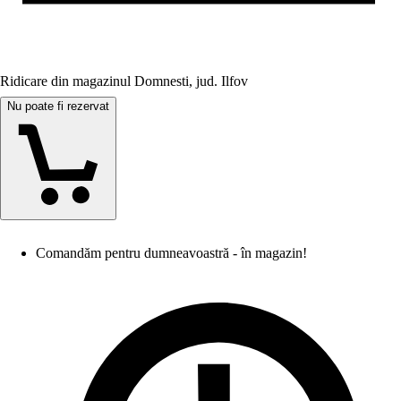
Ridicare din magazinul Domnesti, jud. Ilfov
Nu poate fi rezervat
Comandăm pentru dumneavoastră - în magazin!