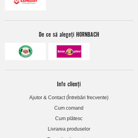
De ce să alegeți HORNBACH
Info clienți
Ajutor & Contact (Întrebări frecvente)
Cum comand
Cum plătesc
Livrarea produselor