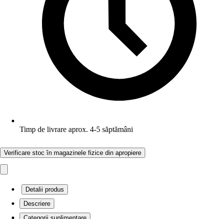
Timp de livrare aprox. 4-5 săptămâni
Verificare stoc în magazinele fizice din apropiere
Detalii produs
Descriere
Categorii suplimentare