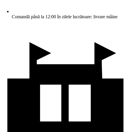
Comandă până la 12:00 în zilele lucrătoare: livrare mâine