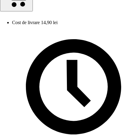
Cost de livrare 14,90 lei