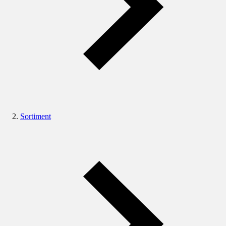
Sortiment