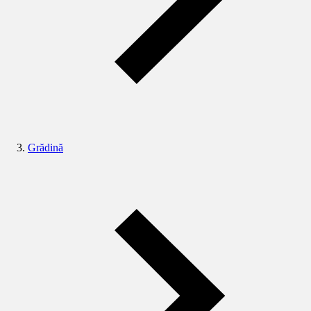
Grădină