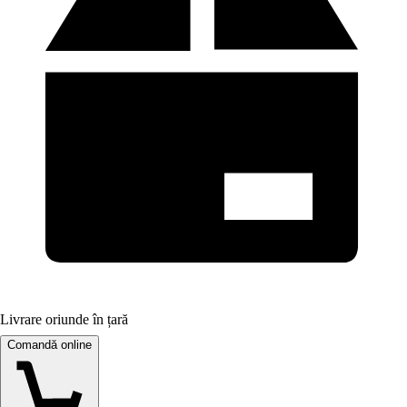
Livrare oriunde în țară
Comandă online