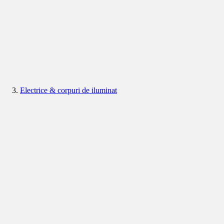
Electrice & corpuri de iluminat