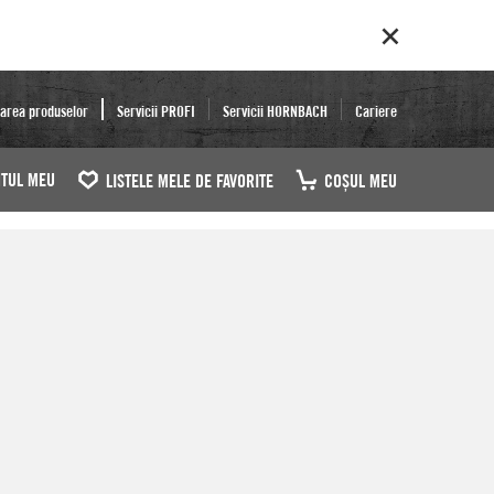
area produselor
Servicii PROFI
Servicii HORNBACH
Cariere
TUL MEU
LISTELE MELE DE FAVORITE
COŞUL MEU