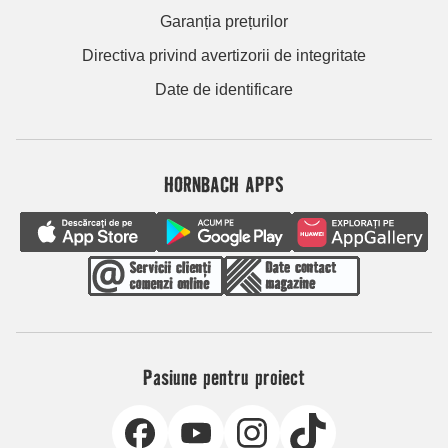
Garanția prețurilor
Directiva privind avertizorii de integritate
Date de identificare
HORNBACH APPS
Pasiune pentru proiect