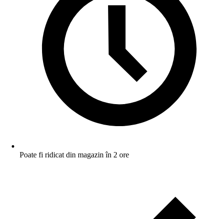
Poate fi ridicat din magazin în 2 ore