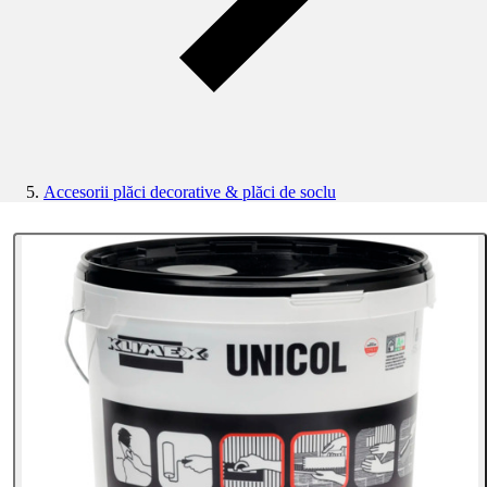
Accesorii plăci decorative & plăci de soclu