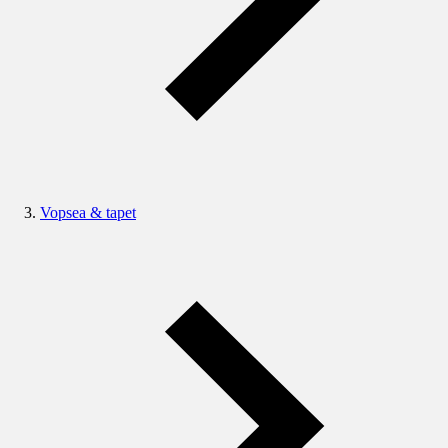
Vopsea & tapet