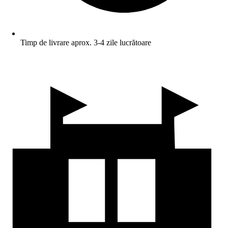
Timp de livrare aprox. 3-4 zile lucrătoare