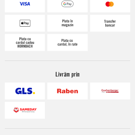
Livrăm prin