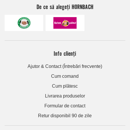
De ce să alegeți HORNBACH
Info clienți
Ajutor & Contact (Întrebări frecvente)
Cum comand
Cum plătesc
Livrarea produselor
Formular de contact
Retur disponibil 90 de zile