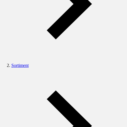
Sortiment