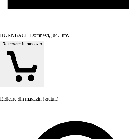
HORNBACH Domnesti, jud. Ilfov
Rezervare în magazin
Ridicare din magazin (gratuit)