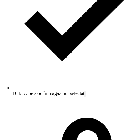
10 buc. pe stoc în magazinul selectat