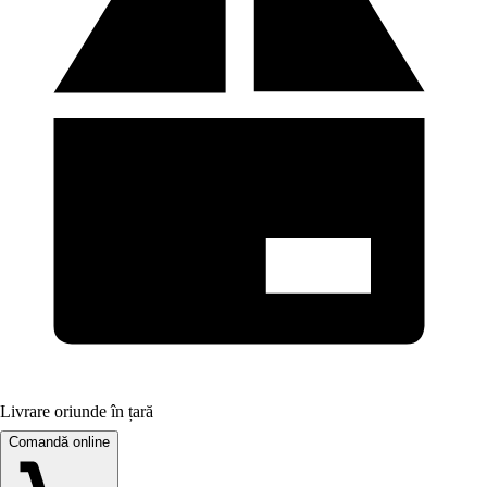
Livrare oriunde în țară
Comandă online