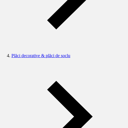
Plăci decorative & plăci de soclu