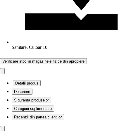
Sanitare, Culoar 10
Verificare stoc în magazinele fizice din apropiere
Detalii produs
Descriere
Siguranța produselor
Categorii suplimentare
Recenzii din partea clienților