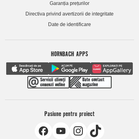
Garanția prețurilor
Directiva privind avertizorii de integritate
Date de identificare
HORNBACH APPS
Pasiune pentru proiect