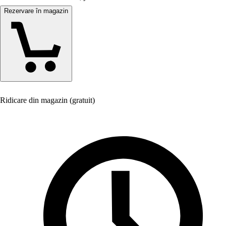
Rezervare în magazin
Ridicare din magazin (gratuit)