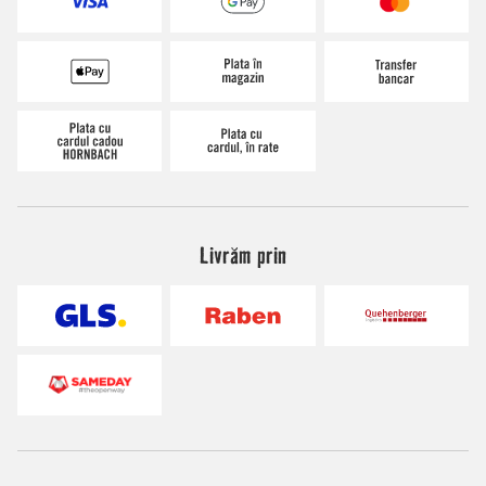
Livrăm prin