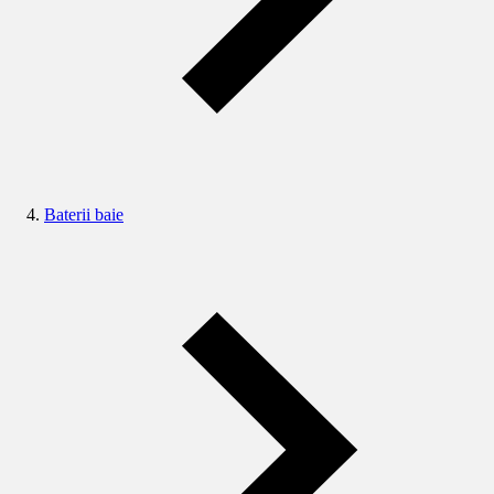
Baterii baie