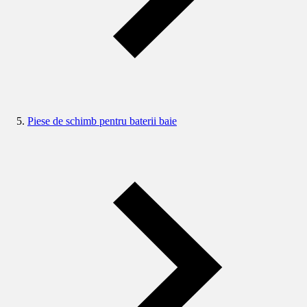
Piese de schimb pentru baterii baie