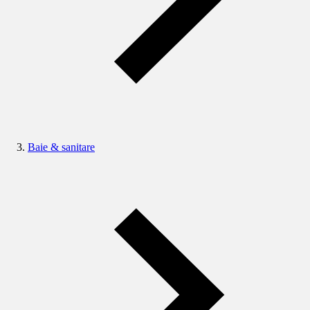
Baie & sanitare