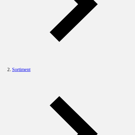
Sortiment