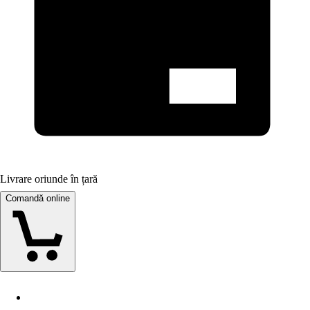
Livrare oriunde în țară
Comandă online