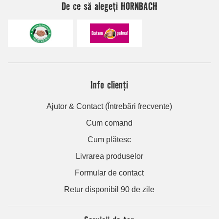
De ce să alegeți HORNBACH
Info clienți
Ajutor & Contact (Întrebări frecvente)
Cum comand
Cum plătesc
Livrarea produselor
Formular de contact
Retur disponibil 90 de zile