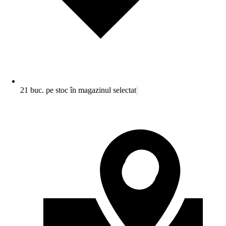
21 buc. pe stoc în magazinul selectat