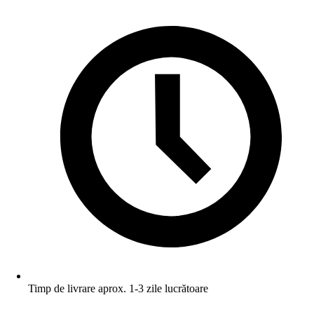
Timp de livrare aprox. 1-3 zile lucrătoare