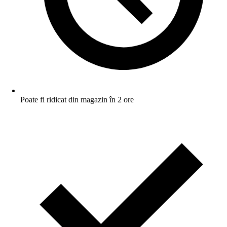
Poate fi ridicat din magazin în 2 ore