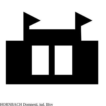
HORNBACH Domnesti, jud. Ilfov