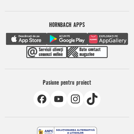
HORNBACH APPS
Pasiune pentru proiect