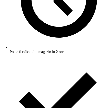
Poate fi ridicat din magazin în 2 ore