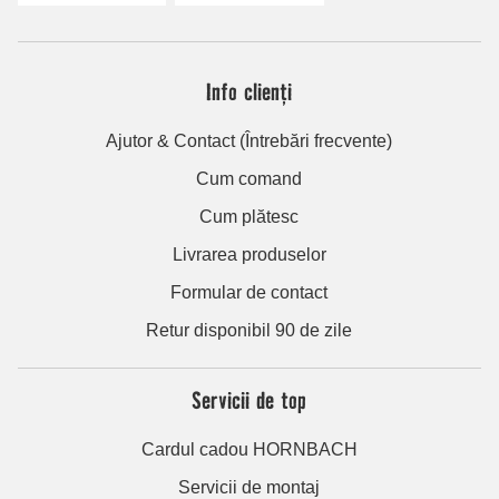
Info clienți
Ajutor & Contact (Întrebări frecvente)
Cum comand
Cum plătesc
Livrarea produselor
Formular de contact
Retur disponibil 90 de zile
Servicii de top
Cardul cadou HORNBACH
Servicii de montaj