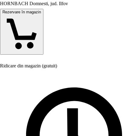
HORNBACH Domnesti, jud. Ilfov
Rezervare în magazin
Ridicare din magazin (gratuit)