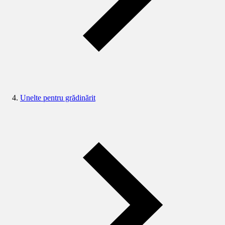
Unelte pentru grădinărit