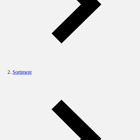
Sortiment