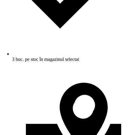
3 buc. pe stoc în magazinul selectat