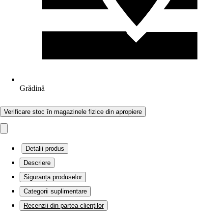
Grădină
Verificare stoc în magazinele fizice din apropiere
Detalii produs
Descriere
Siguranța produselor
Categorii suplimentare
Recenzii din partea clienților