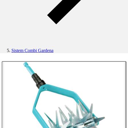
Sistem Combi Gardena