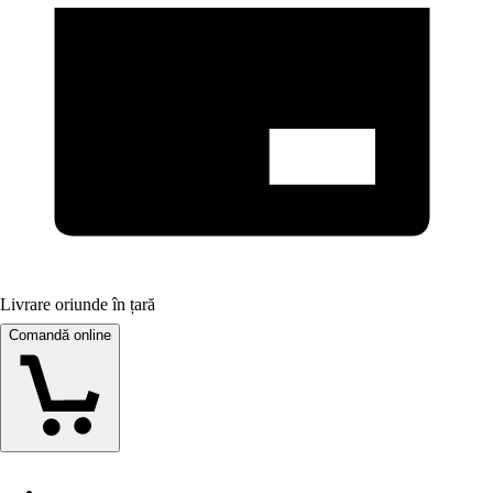
Livrare oriunde în țară
Comandă online