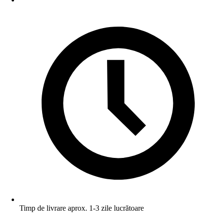
Timp de livrare aprox. 1-3 zile lucrătoare