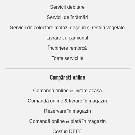
Servicii debitare
Servicii de înrămări
Servicii de colectare moloz, deșeuri și resturi vegetale
Livrare cu camionul
Închiriere remorcă
Toate serviciile
Cumpărați online
Comandă online & livrare acasă
Comandă online & livrare în magazin
Rezervare în magazin
Comandă online & plată în magazin
Costuri DEEE