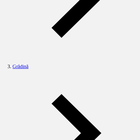
Grădină