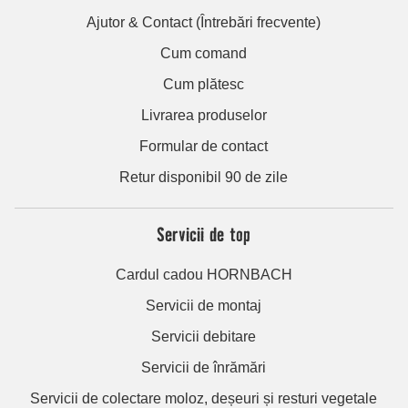
Ajutor & Contact (Întrebări frecvente)
Cum comand
Cum plătesc
Livrarea produselor
Formular de contact
Retur disponibil 90 de zile
Servicii de top
Cardul cadou HORNBACH
Servicii de montaj
Servicii debitare
Servicii de înrămări
Servicii de colectare moloz, deșeuri și resturi vegetale