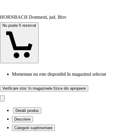
HORNBACH Domnesti, jud. Ilfov
Nu poate fi rezervat
Momentan nu este disponibil în magazinul selectat
Verificare stoc în magazinele fizice din apropiere
Detalii produs
Descriere
Categorii suplimentare