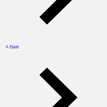
Plante