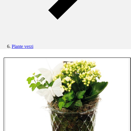
Plante verzi