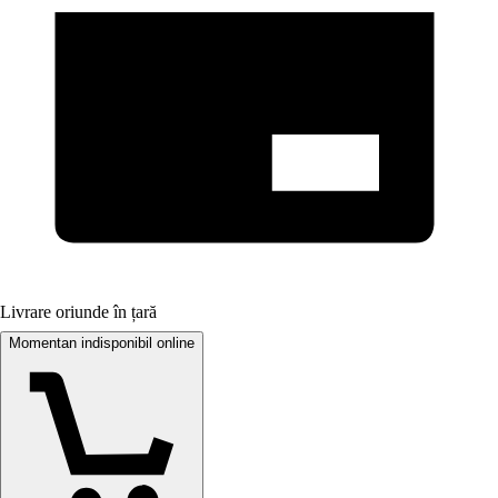
Livrare oriunde în țară
Momentan indisponibil online