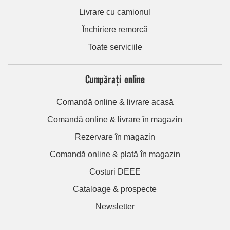
Livrare cu camionul
Închiriere remorcă
Toate serviciile
Cumpărați online
Comandă online & livrare acasă
Comandă online & livrare în magazin
Rezervare în magazin
Comandă online & plată în magazin
Costuri DEEE
Cataloage & prospecte
Newsletter