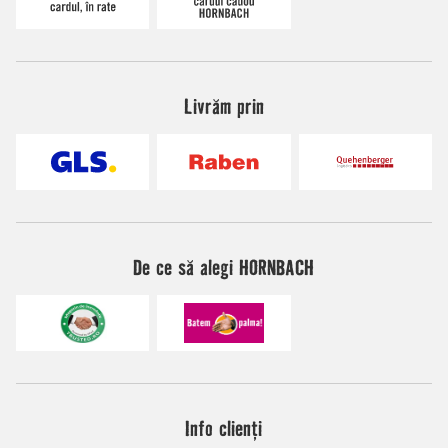
Livrăm prin
De ce să alegi HORNBACH
Info clienți