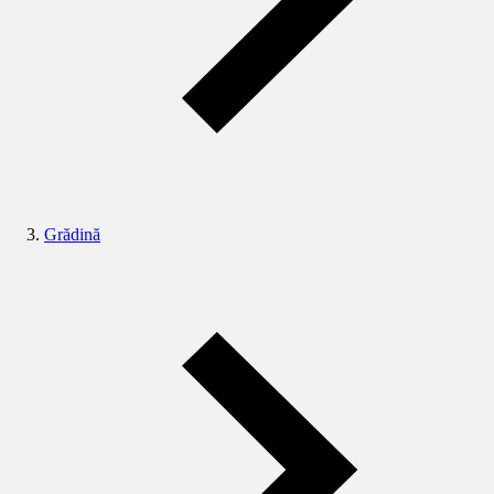
Grădină