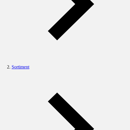
Sortiment