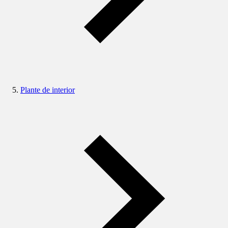
Plante de interior