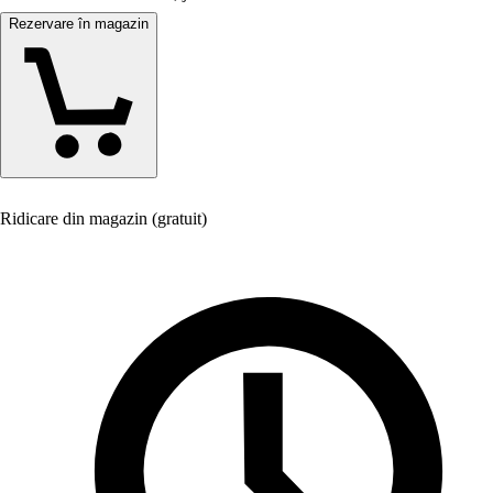
Rezervare în magazin
Ridicare din magazin (gratuit)