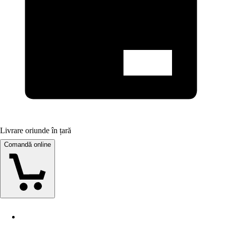
Livrare oriunde în țară
Comandă online