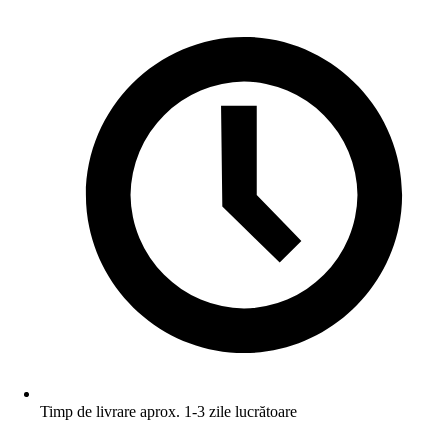
Timp de livrare aprox. 1-3 zile lucrătoare