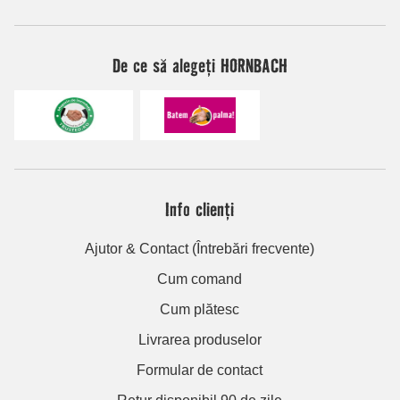
De ce să alegeți HORNBACH
Info clienți
Ajutor & Contact (Întrebări frecvente)
Cum comand
Cum plătesc
Livrarea produselor
Formular de contact