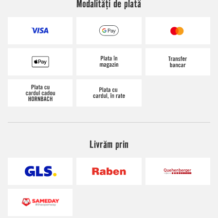
Modalități de plată
Livrăm prin