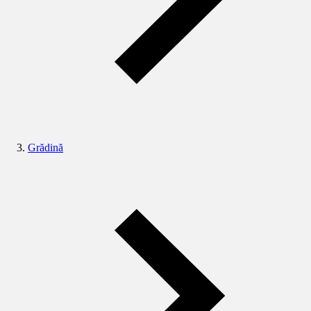
Grădină