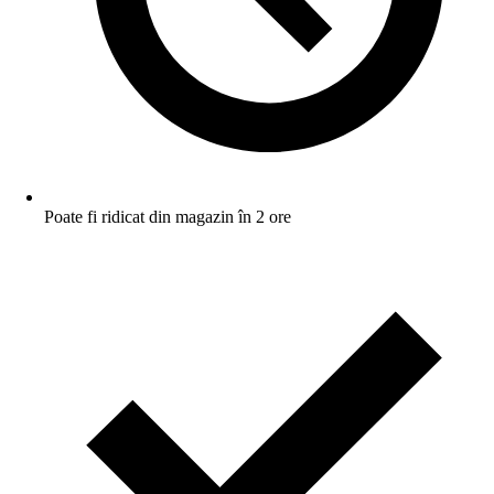
Poate fi ridicat din magazin în 2 ore