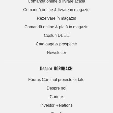
Comandă online & livrare acasă
Comandă online & livrare în magazin
Rezervare în magazin
Comandă online & plată în magazin
Costuri DEEE
Cataloage & prospecte
Newsletter
Despre HORNBACH
Făurar. Căminul proiectelor tale
Despre noi
Cariere
Investor Relations