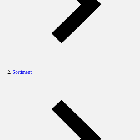
Sortiment