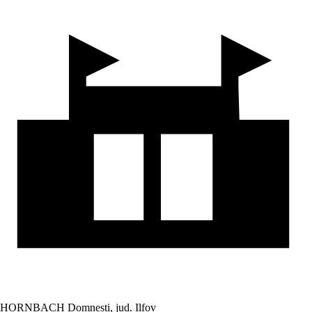
HORNBACH Domnesti, jud. Ilfov