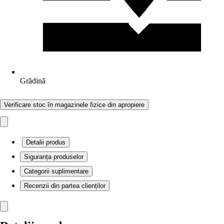
Grădină
Verificare stoc în magazinele fizice din apropiere
Detalii produs
Siguranța produselor
Categorii suplimentare
Recenzii din partea clienților