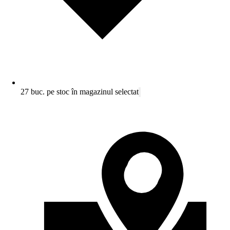
27 buc. pe stoc în magazinul selectat