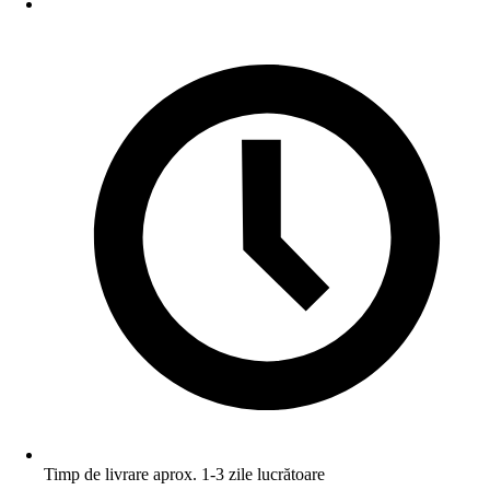
Timp de livrare aprox. 1-3 zile lucrătoare