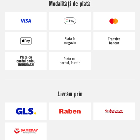
Modalități de plată
Livrăm prin