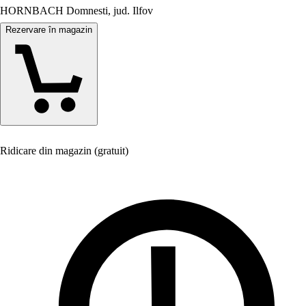
HORNBACH Domnesti, jud. Ilfov
Rezervare în magazin
Ridicare din magazin (gratuit)