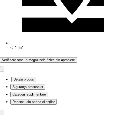
Grădină
Verificare stoc în magazinele fizice din apropiere
Detalii produs
Siguranța produselor
Categorii suplimentare
Recenzii din partea clienților