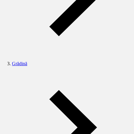
Grădină