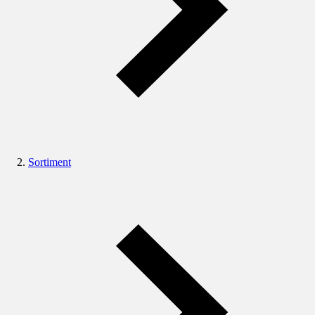
Sortiment