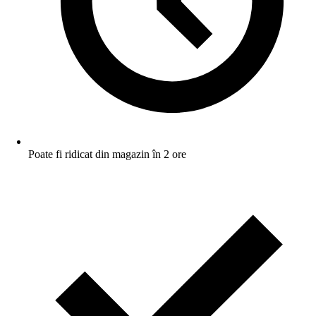
Poate fi ridicat din magazin în 2 ore