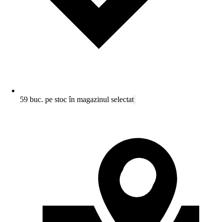
59 buc. pe stoc în magazinul selectat