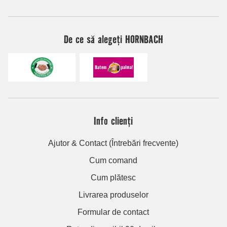
De ce să alegeți HORNBACH
Info clienți
Ajutor & Contact (Întrebări frecvente)
Cum comand
Cum plătesc
Livrarea produselor
Formular de contact