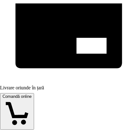
Livrare oriunde în țară
Comandă online