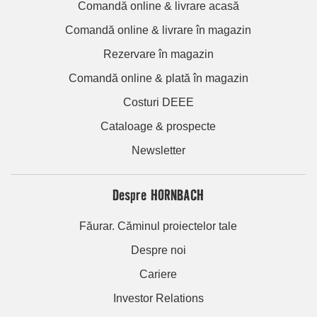
Comandă online & livrare acasă
Comandă online & livrare în magazin
Rezervare în magazin
Comandă online & plată în magazin
Costuri DEEE
Cataloage & prospecte
Newsletter
Despre HORNBACH
Făurar. Căminul proiectelor tale
Despre noi
Cariere
Investor Relations