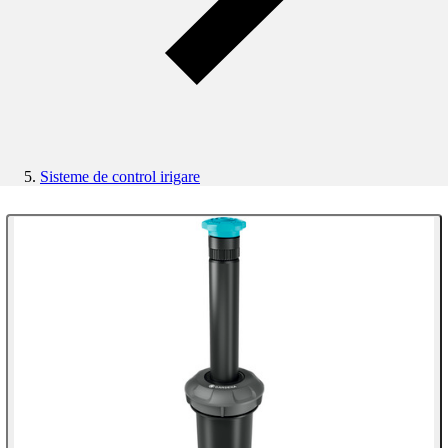
Sisteme de control irigare