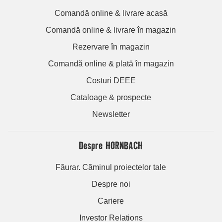
Comandă online & livrare acasă
Comandă online & livrare în magazin
Rezervare în magazin
Comandă online & plată în magazin
Costuri DEEE
Cataloage & prospecte
Newsletter
Despre HORNBACH
Făurar. Căminul proiectelor tale
Despre noi
Cariere
Investor Relations