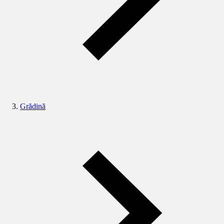
Grădină