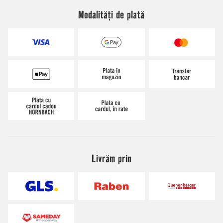
Modalități de plată
Livrăm prin