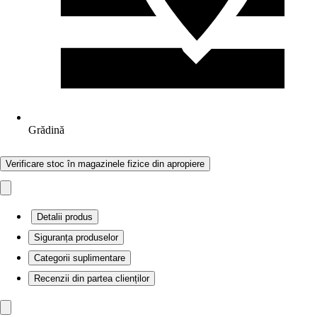
Grădină
Verificare stoc în magazinele fizice din apropiere
Detalii produs
Siguranța produselor
Categorii suplimentare
Recenzii din partea clienților