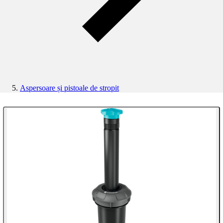
Aspersoare și pistoale de stropit