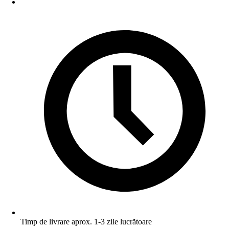
Timp de livrare aprox. 1-3 zile lucrătoare