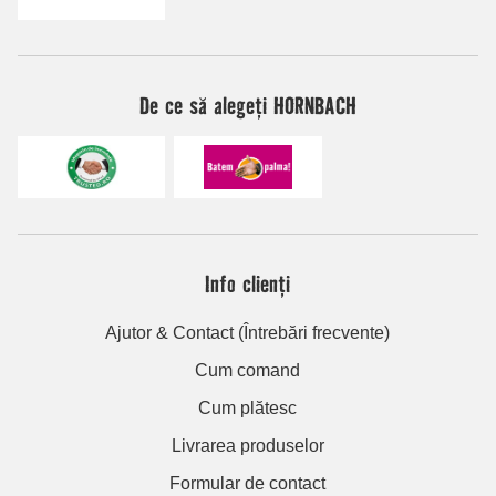
De ce să alegeți HORNBACH
Info clienți
Ajutor & Contact (Întrebări frecvente)
Cum comand
Cum plătesc
Livrarea produselor
Formular de contact