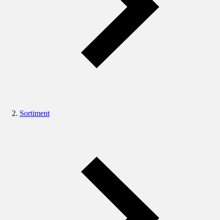
Sortiment