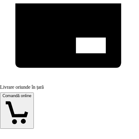
Livrare oriunde în țară
Comandă online