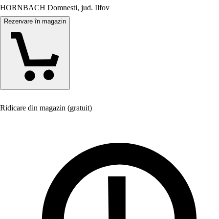
HORNBACH Domnesti, jud. Ilfov
Rezervare în magazin
Ridicare din magazin (gratuit)