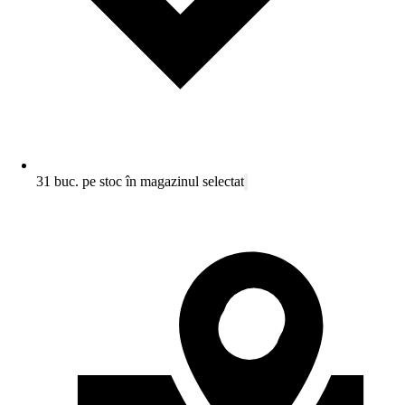
31 buc. pe stoc în magazinul selectat