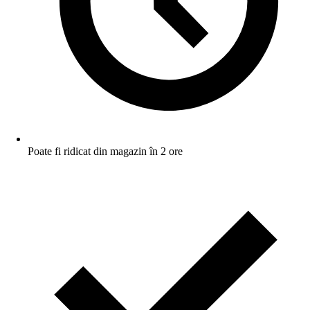
Poate fi ridicat din magazin în 2 ore