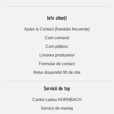
Info clienți
Ajutor & Contact (Întrebări frecvente)
Cum comand
Cum plătesc
Livrarea produselor
Formular de contact
Retur disponibil 90 de zile
Servicii de top
Cardul cadou HORNBACH
Servicii de montaj