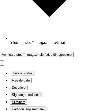
5 buc. pe stoc în magazinul selectat
Verificare stoc în magazinele fizice din apropiere
Detalii produs
Fișe de date
Descriere
Siguranța produselor
Eliminare
Categorii suplimentare