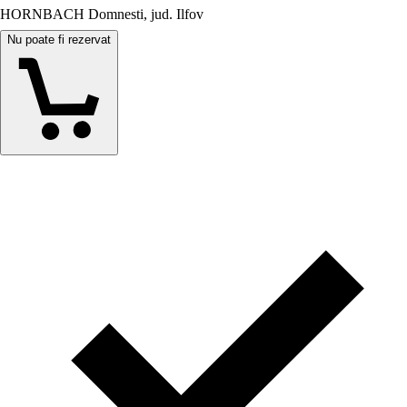
HORNBACH Domnesti, jud. Ilfov
Nu poate fi rezervat