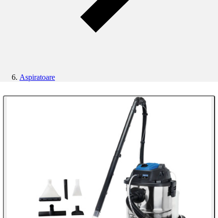
Aspiratoare