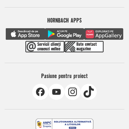
HORNBACH APPS
Pasiune pentru proiect