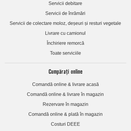
Servicii debitare
Servicii de înrămări
Servicii de colectare moloz, deșeuri și resturi vegetale
Livrare cu camionul
Închiriere remorcă
Toate serviciile
Cumpărați online
Comandă online & livrare acasă
Comandă online & livrare în magazin
Rezervare în magazin
Comandă online & plată în magazin
Costuri DEEE