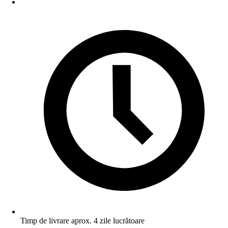
Timp de livrare aprox. 4 zile lucrătoare