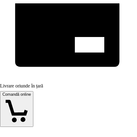
Livrare oriunde în țară
Comandă online