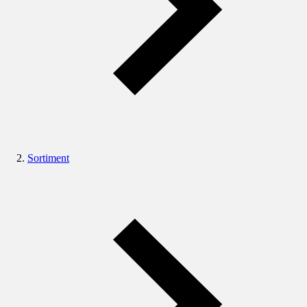
Sortiment