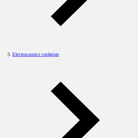
Electrocasnice curățenie