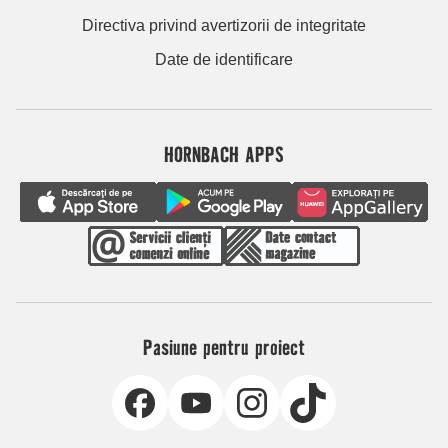
Directiva privind avertizorii de integritate
Date de identificare
HORNBACH APPS
Pasiune pentru proiect