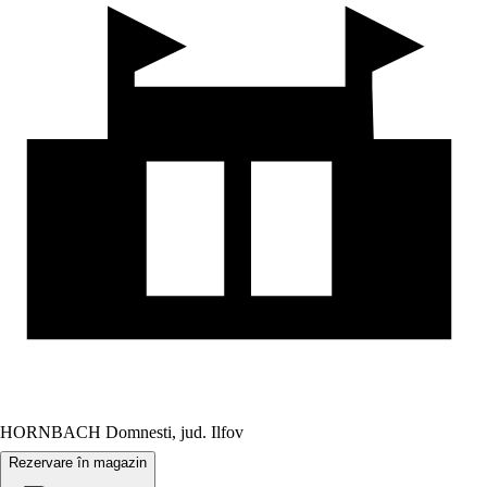
HORNBACH Domnesti, jud. Ilfov
Rezervare în magazin