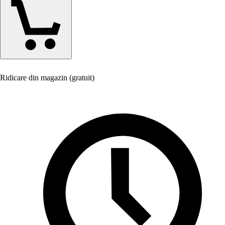
Ridicare din magazin (gratuit)