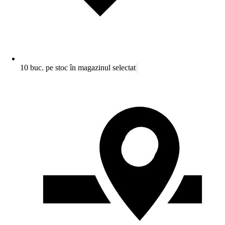
10 buc. pe stoc în magazinul selectat