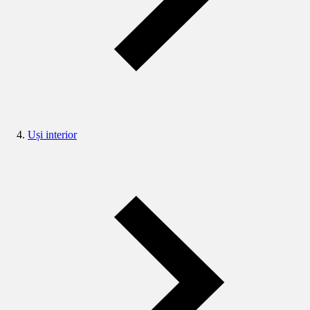
Uși interior