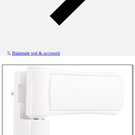
Balamale ușă & accesorii