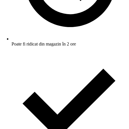
Poate fi ridicat din magazin în 2 ore