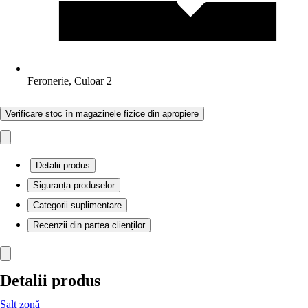
Feronerie, Culoar 2
Verificare stoc în magazinele fizice din apropiere
Detalii produs
Siguranța produselor
Categorii suplimentare
Recenzii din partea clienților
Detalii produs
Salt zonă