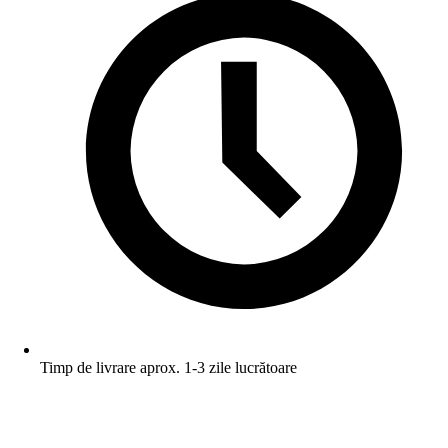
Timp de livrare aprox. 1-3 zile lucrătoare