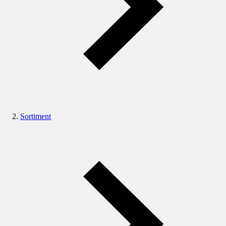
Sortiment