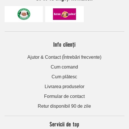
Info clienți
Ajutor & Contact (Întrebări frecvente)
Cum comand
Cum plătesc
Livrarea produselor
Formular de contact
Retur disponibil 90 de zile
Servicii de top