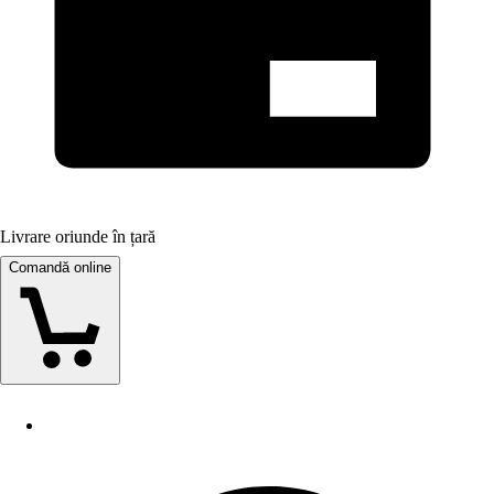
Livrare oriunde în țară
Comandă online