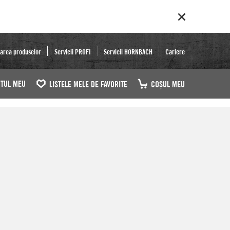
area produselor
Servicii PROFI
Servicii HORNBACH
Cariere
TUL MEU
LISTELE MELE DE FAVORITE
COŞUL MEU