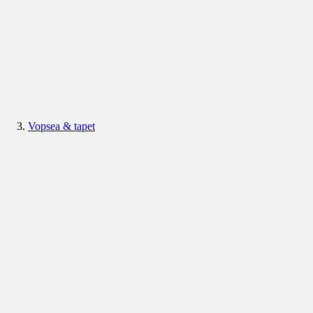
Vopsea & tapet