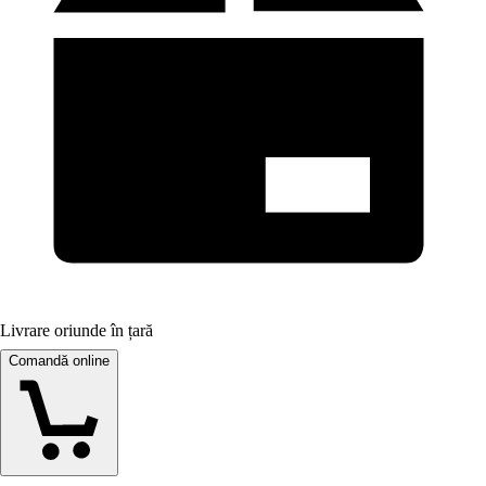
Livrare oriunde în țară
Comandă online