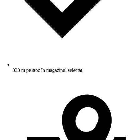
333 m pe stoc în magazinul selectat