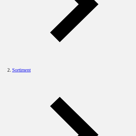
Sortiment