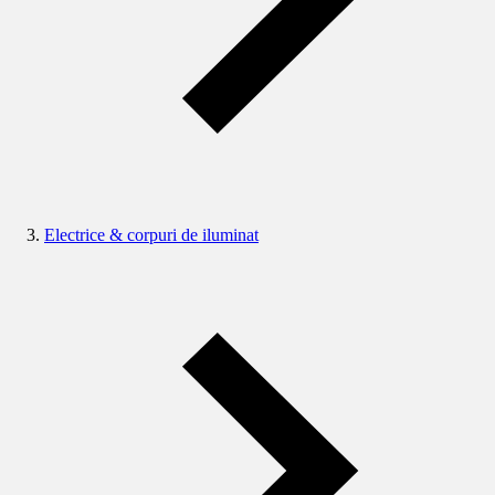
Electrice & corpuri de iluminat