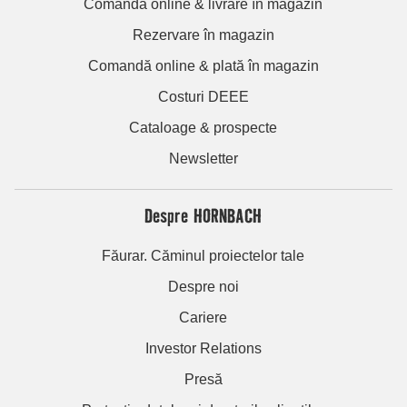
Comandă online & livrare în magazin
Rezervare în magazin
Comandă online & plată în magazin
Costuri DEEE
Cataloage & prospecte
Newsletter
Despre HORNBACH
Făurar. Căminul proiectelor tale
Despre noi
Cariere
Investor Relations
Presă