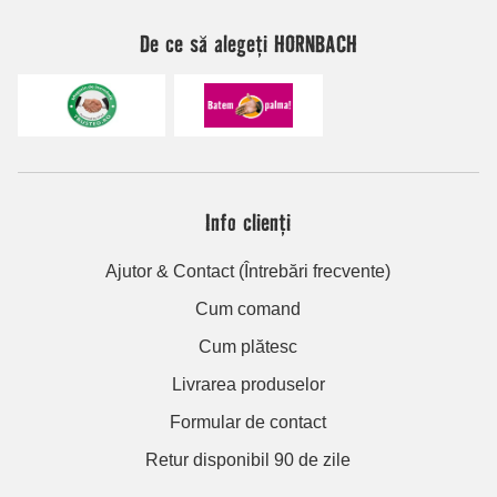
De ce să alegeți HORNBACH
Info clienți
Ajutor & Contact (Întrebări frecvente)
Cum comand
Cum plătesc
Livrarea produselor
Formular de contact
Retur disponibil 90 de zile