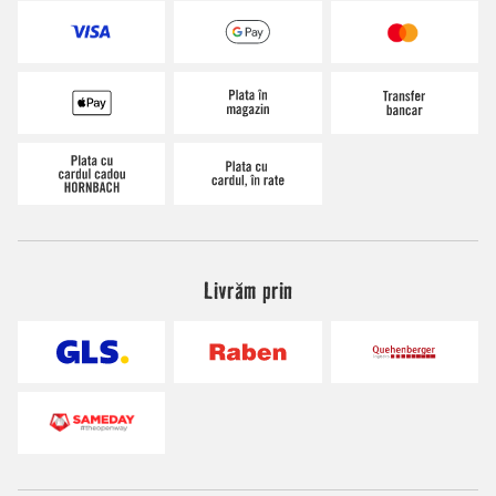
Livrăm prin