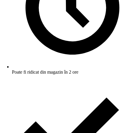
Poate fi ridicat din magazin în 2 ore