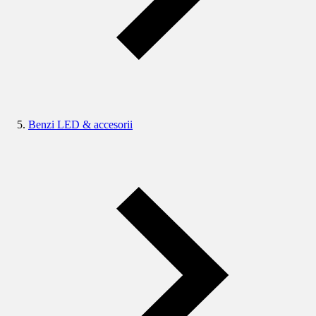
Benzi LED & accesorii