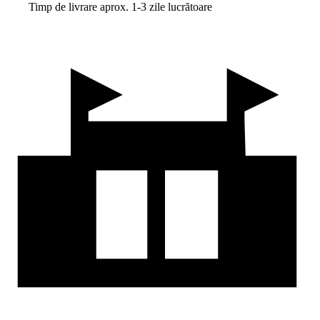
Timp de livrare aprox. 1-3 zile lucrătoare