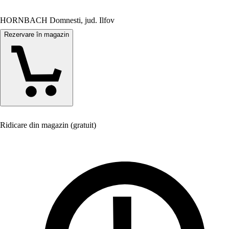
HORNBACH Domnesti, jud. Ilfov
Rezervare în magazin
Ridicare din magazin (gratuit)