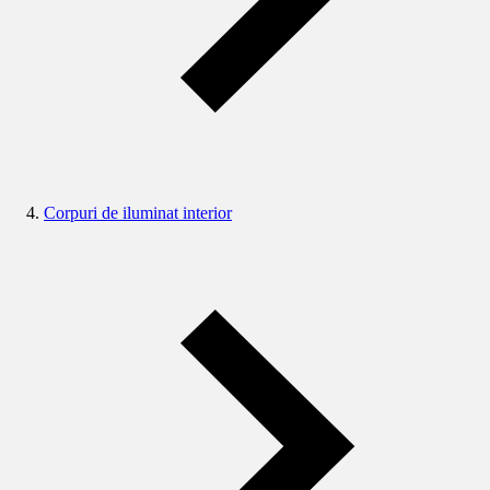
Corpuri de iluminat interior