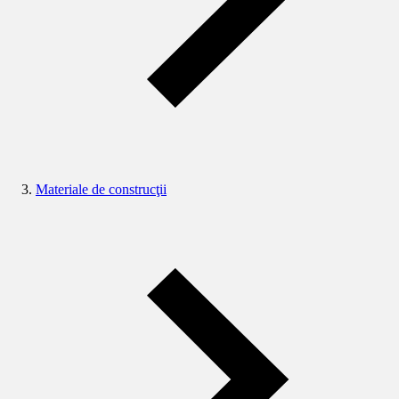
Materiale de construcţii