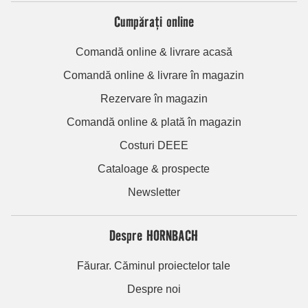
Cumpărați online
Comandă online & livrare acasă
Comandă online & livrare în magazin
Rezervare în magazin
Comandă online & plată în magazin
Costuri DEEE
Cataloage & prospecte
Newsletter
Despre HORNBACH
Făurar. Căminul proiectelor tale
Despre noi