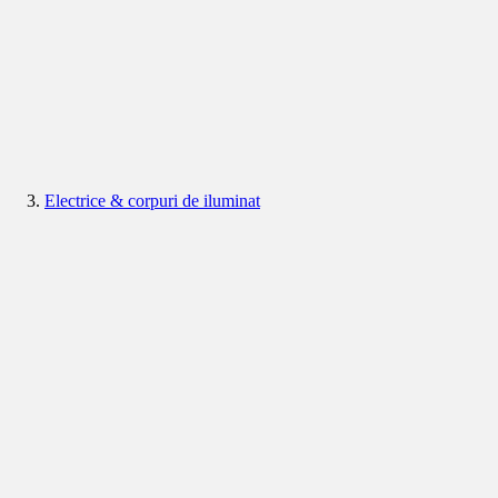
Electrice & corpuri de iluminat