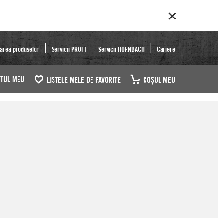
area produselor
Servicii PROFI
Servicii HORNBACH
Cariere
TUL MEU
LISTELE MELE DE FAVORITE
COŞUL MEU