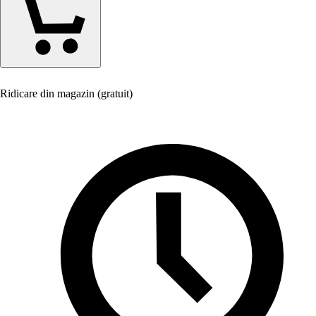
Ridicare din magazin (gratuit)