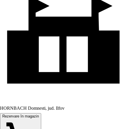
HORNBACH Domnesti, jud. Ilfov
Rezervare în magazin