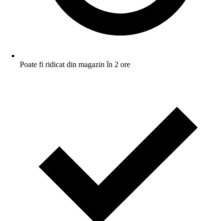
Poate fi ridicat din magazin în 2 ore