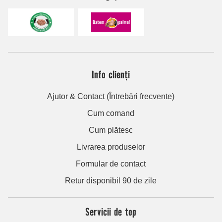
Info clienți
Ajutor & Contact (Întrebări frecvente)
Cum comand
Cum plătesc
Livrarea produselor
Formular de contact
Retur disponibil 90 de zile
Servicii de top