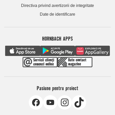
Directiva privind avertizorii de integritate
Date de identificare
HORNBACH APPS
Pasiune pentru proiect