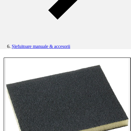
Șlefuitoare manuale & accesorii