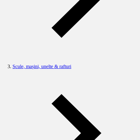
Scule, mașini, unelte & rafturi