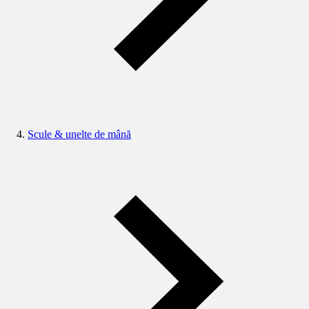
Scule & unelte de mână