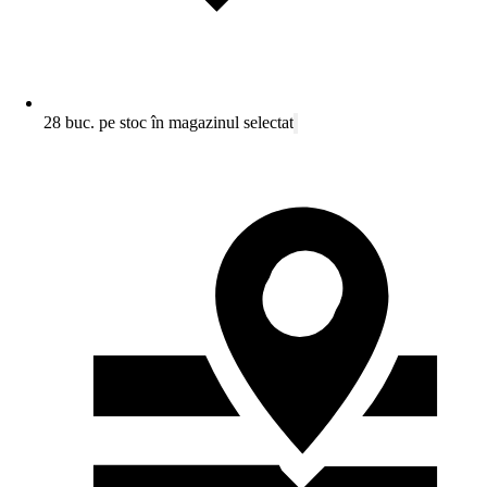
28 buc. pe stoc în magazinul selectat