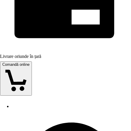
Livrare oriunde în țară
Comandă online