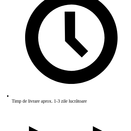
Timp de livrare aprox. 1-3 zile lucrătoare