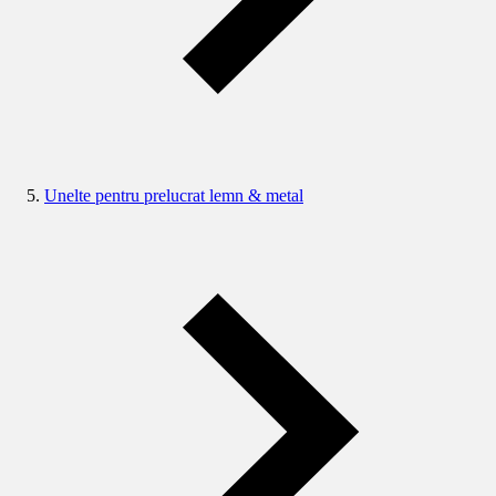
Unelte pentru prelucrat lemn & metal