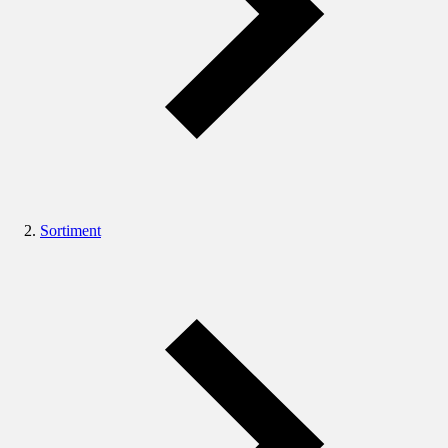
Sortiment