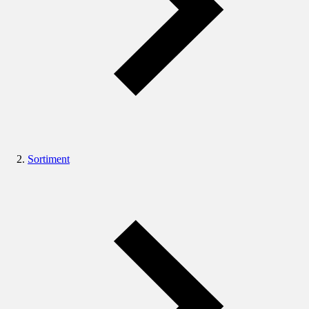
Sortiment