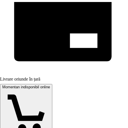
Livrare oriunde în țară
Momentan indisponibil online