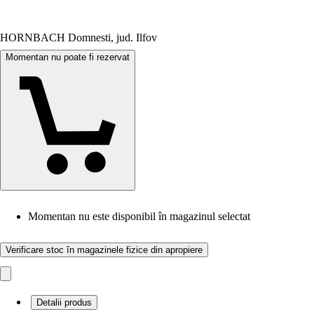
HORNBACH Domnesti, jud. Ilfov
Momentan nu poate fi rezervat
Momentan nu este disponibil în magazinul selectat
Verificare stoc în magazinele fizice din apropiere
Detalii produs