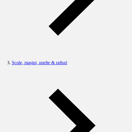
Scule, mașini, unelte & rafturi