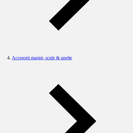
Accesorii mașini, scule & unelte