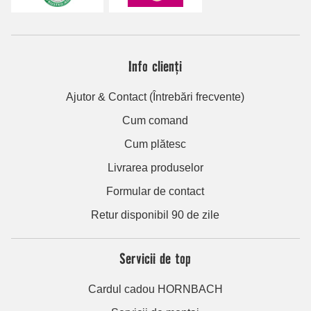
Info clienți
Ajutor & Contact (Întrebări frecvente)
Cum comand
Cum plătesc
Livrarea produselor
Formular de contact
Retur disponibil 90 de zile
Servicii de top
Cardul cadou HORNBACH