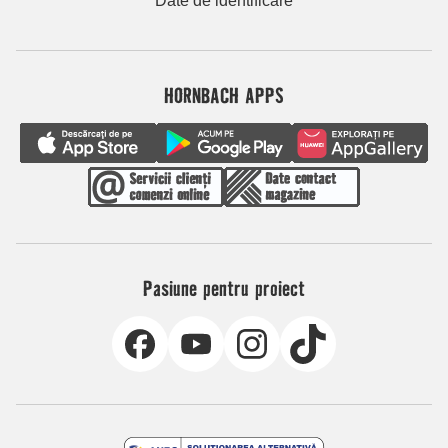
Date de identificare
HORNBACH APPS
Pasiune pentru proiect