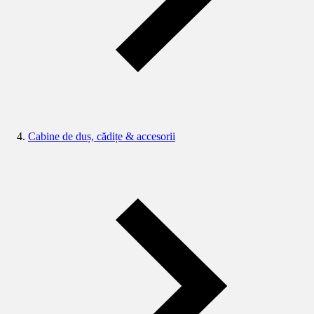
Cabine de duș, cădițe & accesorii