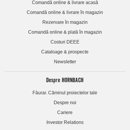
Comandă online & livrare acasă
Comandă online & livrare în magazin
Rezervare în magazin
Comandă online & plată în magazin
Costuri DEEE
Cataloage & prospecte
Newsletter
Despre HORNBACH
Făurar. Căminul proiectelor tale
Despre noi
Cariere
Investor Relations