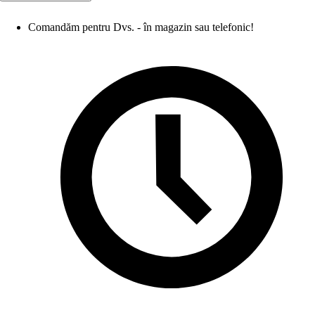
Comandăm pentru Dvs. - în magazin sau telefonic!