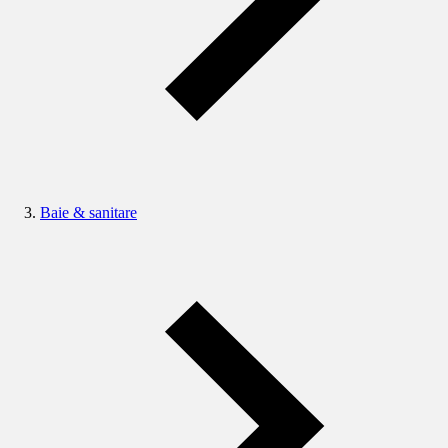
Baie & sanitare