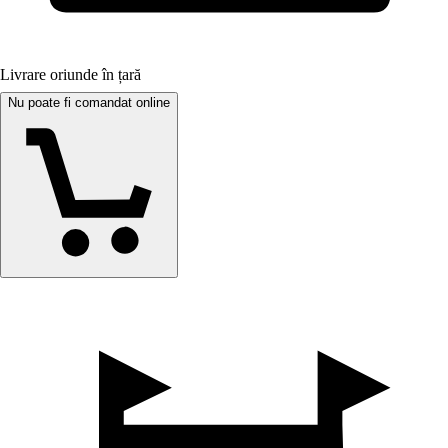
Livrare oriunde în țară
Nu poate fi comandat online