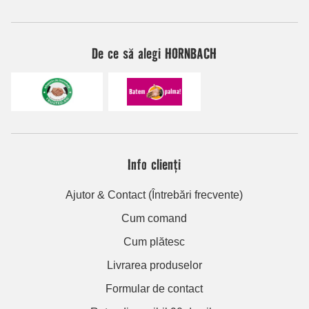
De ce să alegi HORNBACH
Info clienți
Ajutor & Contact (Întrebări frecvente)
Cum comand
Cum plătesc
Livrarea produselor
Formular de contact