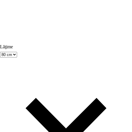
Lăţime