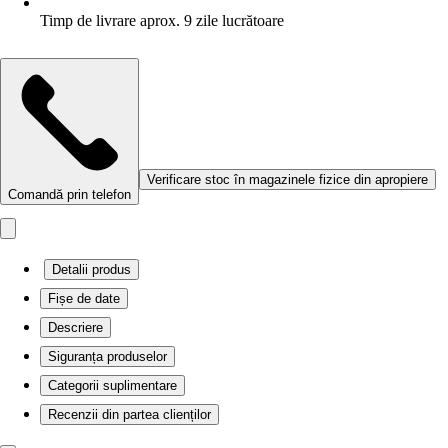
Timp de livrare aprox. 9 zile lucrătoare
Verificare stoc în magazinele fizice din apropiere
Comandă prin telefon
Detalii produs
Fișe de date
Descriere
Siguranța produselor
Categorii suplimentare
Recenzii din partea clienților