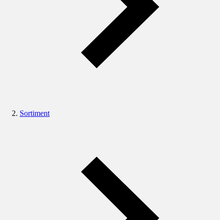
Sortiment