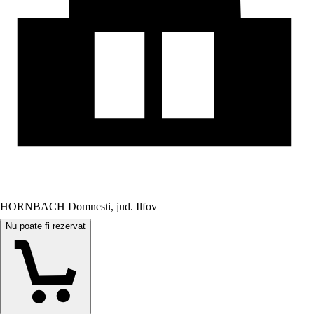
HORNBACH Domnesti, jud. Ilfov
Nu poate fi rezervat